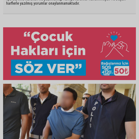
harflerle yazılmış yorumlar onaylanmamaktadır.