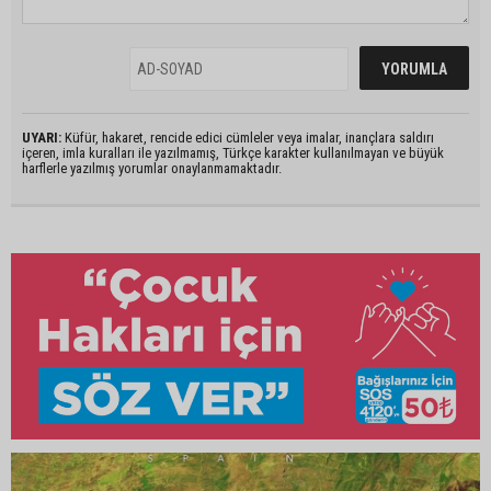
UYARI:
Küfür, hakaret, rencide edici cümleler veya imalar, inançlara saldırı
içeren, imla kuralları ile yazılmamış, Türkçe karakter kullanılmayan ve büyük
harflerle yazılmış yorumlar onaylanmamaktadır.