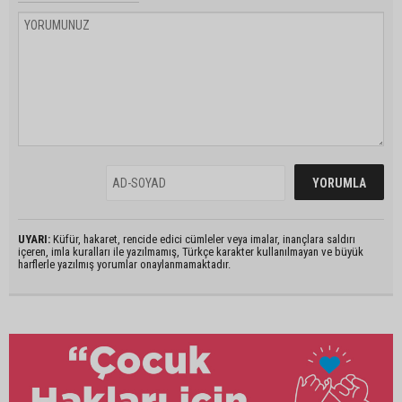
UYARI:
Küfür, hakaret, rencide edici cümleler veya imalar, inançlara saldırı
içeren, imla kuralları ile yazılmamış, Türkçe karakter kullanılmayan ve büyük
harflerle yazılmış yorumlar onaylanmamaktadır.