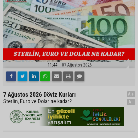
11:44
07 Ağustos 2026
7 Ağustos 2026 Döviz Kurları
A+
Sterlin, Euro ve Dolar ne kadar?
A-