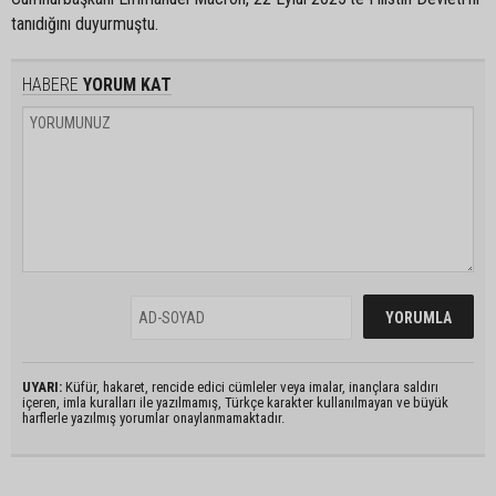
tanıdığını duyurmuştu.
HABERE
YORUM KAT
UYARI:
Küfür, hakaret, rencide edici cümleler veya imalar, inançlara saldırı
içeren, imla kuralları ile yazılmamış, Türkçe karakter kullanılmayan ve büyük
harflerle yazılmış yorumlar onaylanmamaktadır.