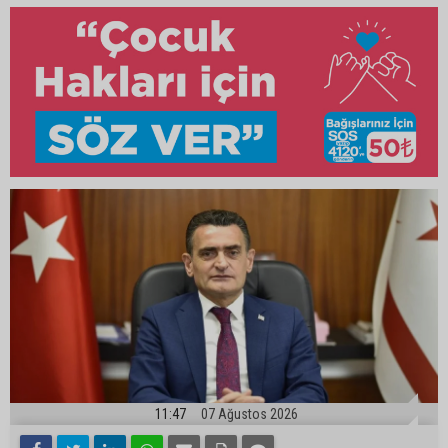
11:47
07 Ağustos 2026