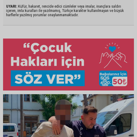
UYARI:
Küfür, hakaret, rencide edici cümleler veya imalar, inançlara saldırı
içeren, imla kuralları ile yazılmamış, Türkçe karakter kullanılmayan ve büyük
harflerle yazılmış yorumlar onaylanmamaktadır.