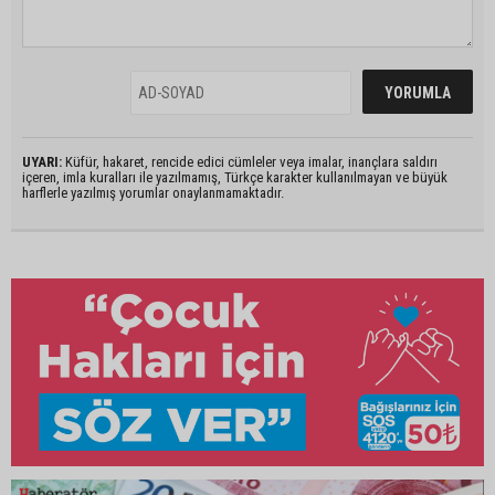
UYARI:
Küfür, hakaret, rencide edici cümleler veya imalar, inançlara saldırı
içeren, imla kuralları ile yazılmamış, Türkçe karakter kullanılmayan ve büyük
harflerle yazılmış yorumlar onaylanmamaktadır.