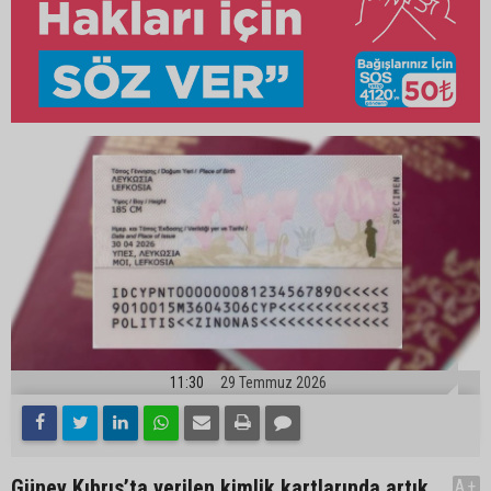
11:30
29 Temmuz 2026
Güney Kıbrıs’ta verilen kimlik kartlarında artık
A+