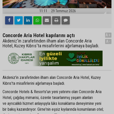
11:11
29 Temmuz 2026
Concorde Aria Hotel kapılarını açtı
A+
Akdeniz'in zarafetinden ilham alan Concorde Aria
A-
Hotel, Kuzey Kıbrıs'ta misafirlerini ağırlamaya başladı.
Akdeniz'in zarafetinden ilham alan Concorde Aria Hotel, Kuzey
Kıbrıs'ta misafirlerini ağırlamaya başladı.
Concorde Hotels & Resorts'un yeni yatırımı olan Concorde Aria
Hotel, çağdaş mimarisi, özenle tasarlanmış yaşam alanları
ve ayrıcalıklı hizmet anlayışıyla lüks konaklama deneyimine yeni
bir bakış kazandırıyor. Girne'nin eşsiz kıyılarında konumlanan otel;