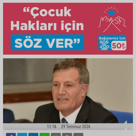
11:16
29 Temmuz 2026