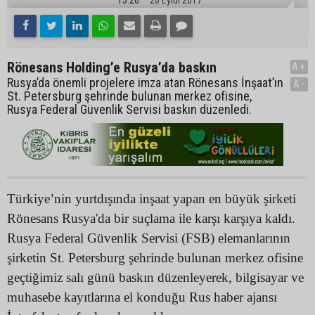
Rönesans Holding’e Rusya’da baskın
A+
Rusya’da önemli projelere imza atan Rönesans İnşaat’ın
A-
St. Petersburg şehrinde bulunan merkez ofisine,
Rusya Federal Güvenlik Servisi baskın düzenledi.
Türkiye’nin yurtdışında inşaat yapan en büyük şirketi
Rönesans Rusya'da bir suçlama ile karşı karşıya kaldı.
Rusya Federal Güvenlik Servisi (FSB) elemanlarının
şirketin St. Petersburg şehrinde bulunan merkez ofisine
geçtiğimiz salı günü baskın düzenleyerek, bilgisayar ve
muhasebe kayıtlarına el konduğu Rus haber ajansı