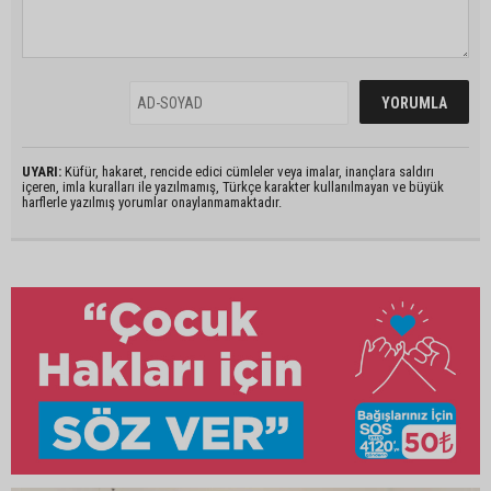
UYARI:
Küfür, hakaret, rencide edici cümleler veya imalar, inançlara saldırı
içeren, imla kuralları ile yazılmamış, Türkçe karakter kullanılmayan ve büyük
harflerle yazılmış yorumlar onaylanmamaktadır.