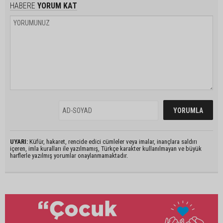
HABERE
YORUM KAT
UYARI:
Küfür, hakaret, rencide edici cümleler veya imalar, inançlara saldırı
içeren, imla kuralları ile yazılmamış, Türkçe karakter kullanılmayan ve büyük
harflerle yazılmış yorumlar onaylanmamaktadır.