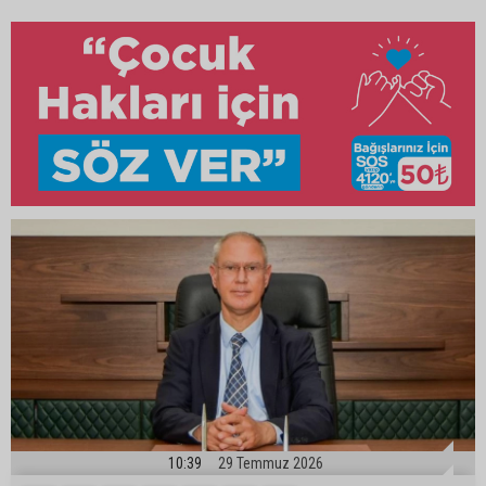
10:39
29 Temmuz 2026