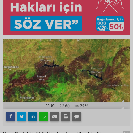
11:51
07 Ağustos 2026