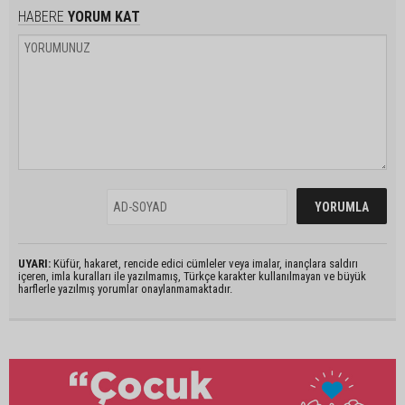
HABERE
YORUM KAT
UYARI:
Küfür, hakaret, rencide edici cümleler veya imalar, inançlara saldırı
içeren, imla kuralları ile yazılmamış, Türkçe karakter kullanılmayan ve büyük
harflerle yazılmış yorumlar onaylanmamaktadır.