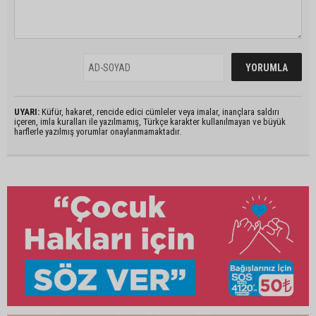
UYARI:
Küfür, hakaret, rencide edici cümleler veya imalar, inançlara saldırı
içeren, imla kuralları ile yazılmamış, Türkçe karakter kullanılmayan ve büyük
harflerle yazılmış yorumlar onaylanmamaktadır.