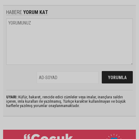
HABERE
YORUM KAT
UYARI:
Küfür, hakaret, rencide edici cümleler veya imalar, inançlara saldırı
içeren, imla kuralları ile yazılmamış, Türkçe karakter kullanılmayan ve büyük
harflerle yazılmış yorumlar onaylanmamaktadır.