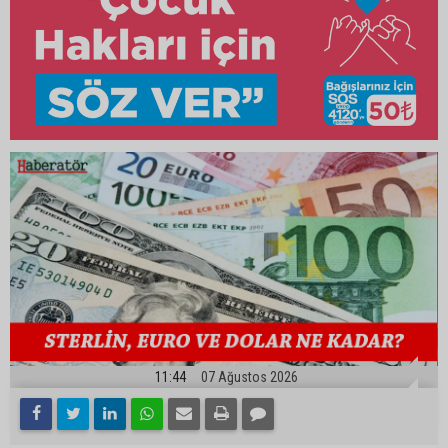
11:44
07 Ağustos 2026