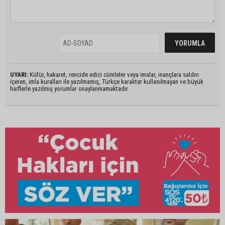
UYARI:
Küfür, hakaret, rencide edici cümleler veya imalar, inançlara saldırı
içeren, imla kuralları ile yazılmamış, Türkçe karakter kullanılmayan ve büyük
harflerle yazılmış yorumlar onaylanmamaktadır.