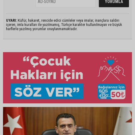
UYARI:
Küfür, hakaret, rencide edici cümleler veya imalar, inançlara saldırı
içeren, imla kuralları ile yazılmamış, Türkçe karakter kullanılmayan ve büyük
harflerle yazılmış yorumlar onaylanmamaktadır.