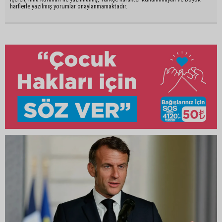
harflerle yazılmış yorumlar onaylanmamaktadır.