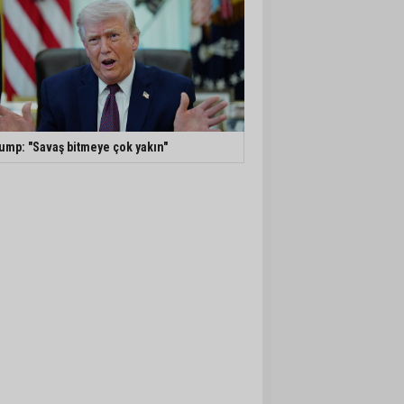
ump: "Savaş bitmeye çok yakın"