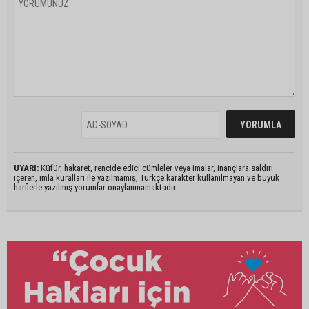
UYARI:
Küfür, hakaret, rencide edici cümleler veya imalar, inançlara saldırı
içeren, imla kuralları ile yazılmamış, Türkçe karakter kullanılmayan ve büyük
harflerle yazılmış yorumlar onaylanmamaktadır.