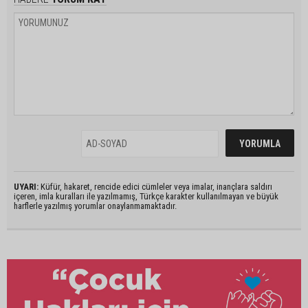
UYARI:
Küfür, hakaret, rencide edici cümleler veya imalar, inançlara saldırı
içeren, imla kuralları ile yazılmamış, Türkçe karakter kullanılmayan ve büyük
harflerle yazılmış yorumlar onaylanmamaktadır.