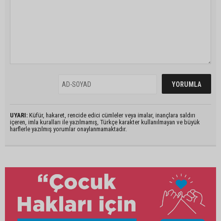
UYARI:
Küfür, hakaret, rencide edici cümleler veya imalar, inançlara saldırı
içeren, imla kuralları ile yazılmamış, Türkçe karakter kullanılmayan ve büyük
harflerle yazılmış yorumlar onaylanmamaktadır.