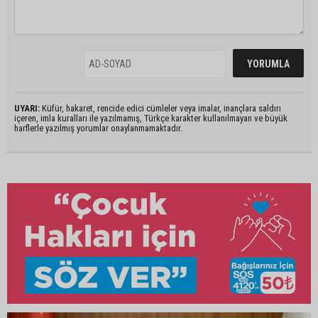
UYARI:
Küfür, hakaret, rencide edici cümleler veya imalar, inançlara saldırı
içeren, imla kuralları ile yazılmamış, Türkçe karakter kullanılmayan ve büyük
harflerle yazılmış yorumlar onaylanmamaktadır.