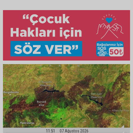
11:51
07 Ağustos 2026