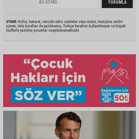
UYARI:
Küfür, hakaret, rencide edici cümleler veya imalar, inançlara saldırı
içeren, imla kuralları ile yazılmamış, Türkçe karakter kullanılmayan ve büyük
harflerle yazılmış yorumlar onaylanmamaktadır.