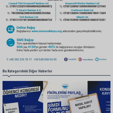
Bu Kategorideki Diğer Haberler