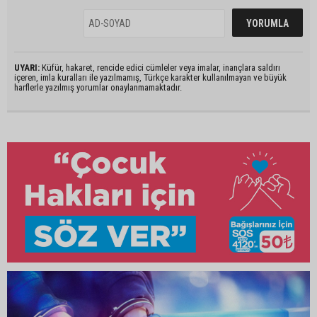
UYARI:
Küfür, hakaret, rencide edici cümleler veya imalar, inançlara saldırı
içeren, imla kuralları ile yazılmamış, Türkçe karakter kullanılmayan ve büyük
harflerle yazılmış yorumlar onaylanmamaktadır.