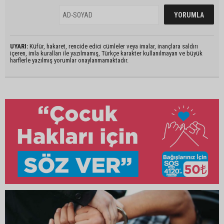
UYARI:
Küfür, hakaret, rencide edici cümleler veya imalar, inançlara saldırı
içeren, imla kuralları ile yazılmamış, Türkçe karakter kullanılmayan ve büyük
harflerle yazılmış yorumlar onaylanmamaktadır.