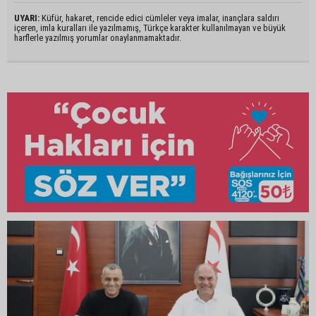
UYARI:
Küfür, hakaret, rencide edici cümleler veya imalar, inançlara saldırı
içeren, imla kuralları ile yazılmamış, Türkçe karakter kullanılmayan ve büyük
harflerle yazılmış yorumlar onaylanmamaktadır.