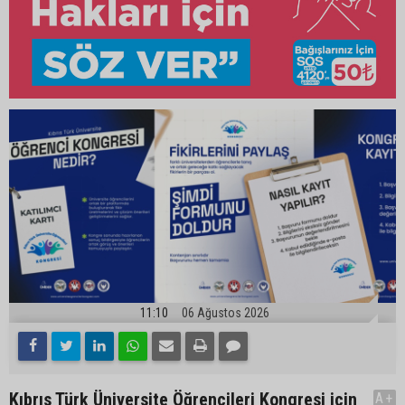
11:10
06 Ağustos 2026
Kıbrıs Türk Üniversite Öğrencileri Kongresi için
A+