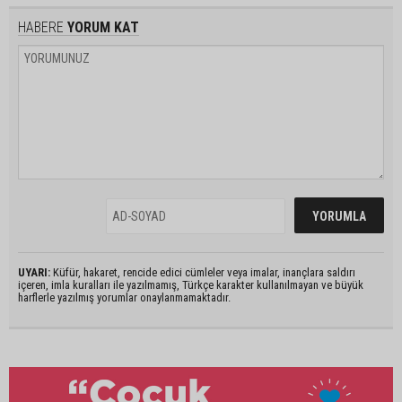
HABERE
YORUM KAT
UYARI:
Küfür, hakaret, rencide edici cümleler veya imalar, inançlara saldırı
içeren, imla kuralları ile yazılmamış, Türkçe karakter kullanılmayan ve büyük
harflerle yazılmış yorumlar onaylanmamaktadır.