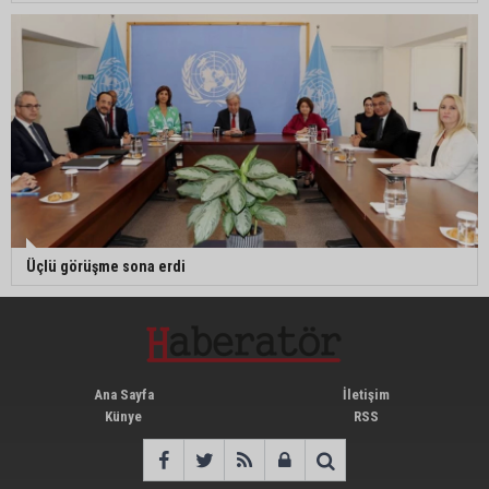
Üçlü görüşme sona erdi
Ana Sayfa
İletişim
Künye
RSS