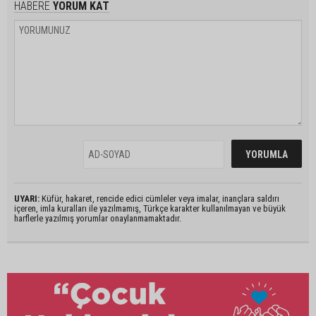
HABERE
YORUM KAT
UYARI:
Küfür, hakaret, rencide edici cümleler veya imalar, inançlara saldırı
içeren, imla kuralları ile yazılmamış, Türkçe karakter kullanılmayan ve büyük
harflerle yazılmış yorumlar onaylanmamaktadır.