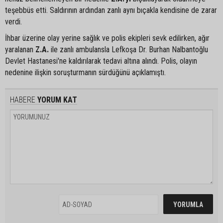
teşebbüs etti. Saldırının ardından zanlı aynı bıçakla kendisine de zarar
verdi.
İhbar üzerine olay yerine sağlık ve polis ekipleri sevk edilirken, ağır
yaralanan
Z.A.
ile zanlı ambulansla Lefkoşa Dr. Burhan Nalbantoğlu
Devlet Hastanesi'ne kaldırılarak tedavi altına alındı. Polis, olayın
nedenine ilişkin soruşturmanın sürdüğünü açıklamıştı.
HABERE
YORUM KAT