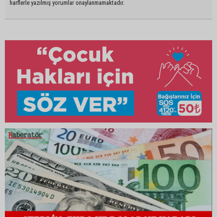
harflerle yazılmış yorumlar onaylanmamaktadır.