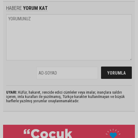
HABERE
YORUM KAT
UYARI:
Küfür, hakaret, rencide edici cümleler veya imalar, inançlara saldırı
içeren, imla kuralları ile yazılmamış, Türkçe karakter kullanılmayan ve büyük
harflerle yazılmış yorumlar onaylanmamaktadır.