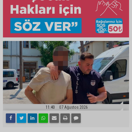
11:40
07 Ağustos 2026