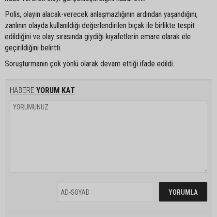
Polis, olayın alacak-verecek anlaşmazlığının ardından yaşandığını,
zanlının olayda kullanıldığı değerlendirilen bıçak ile birlikte tespit
edildiğini ve olay sırasında giydiği kıyafetlerin emare olarak ele
geçirildiğini belirtti.
Soruşturmanın çok yönlü olarak devam ettiği ifade edildi.
HABERE
YORUM KAT