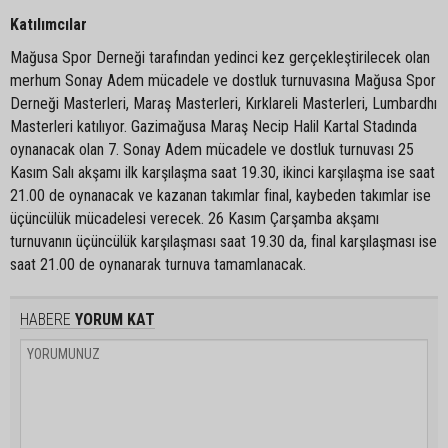
Katılımcılar
Mağusa Spor Derneği tarafından yedinci kez gerçekleştirilecek olan
merhum Sonay Adem mücadele ve dostluk turnuvasına Mağusa Spor
Derneği Masterleri, Maraş Masterleri, Kırklareli Masterleri, Lumbardhı
Masterleri katılıyor. Gazimağusa Maraş Necip Halil Kartal Stadında
oynanacak olan 7. Sonay Adem mücadele ve dostluk turnuvası 25
Kasım Salı akşamı ilk karşılaşma saat 19.30, ikinci karşılaşma ise saat
21.00 de oynanacak ve kazanan takımlar final, kaybeden takımlar ise
üçüncülük mücadelesi verecek. 26 Kasım Çarşamba akşamı
turnuvanın üçüncülük karşılaşması saat 19.30 da, final karşılaşması ise
saat 21.00 de oynanarak turnuva tamamlanacak.
HABERE
YORUM KAT