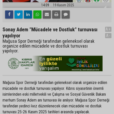
14:09
19 Kasım 2025
Sonay Adem "Mücadele ve Dostluk" turnuvası
A+
yapılıyor
A-
Mağusa Spor Derneği tarafından geleneksel olarak
organize edilen mücadele ve dostluk turnuvası
yapılıyor.
Mağusa Spor Derneği tarafından geleneksel olarak organize edilen
mücadele ve dostluk turnuvası yapılıyor. Kıbrıs siyasetinin önemli
isimlerinden eski milletvekili ve Çalışma ve Sosyal Güvenlik Bakanı
merhum Sonay Adem anı turnuvası ile anılıyor. Mağusa Spor Derneği
tarafından yedinci kez düzenlenecek olan mücadele ve dostluk
turnuvası 25-26 Kasım 2025 tarihleri arasında yapılacak.