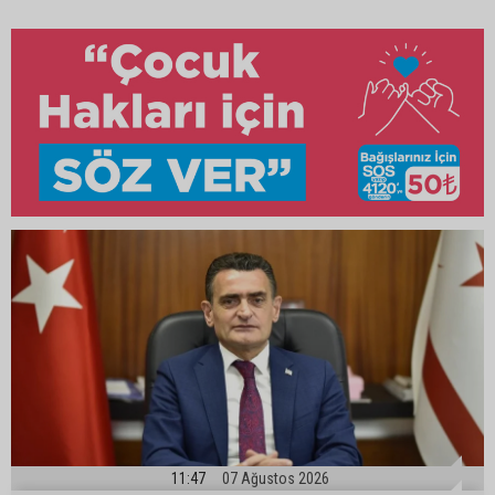
11:47
07 Ağustos 2026