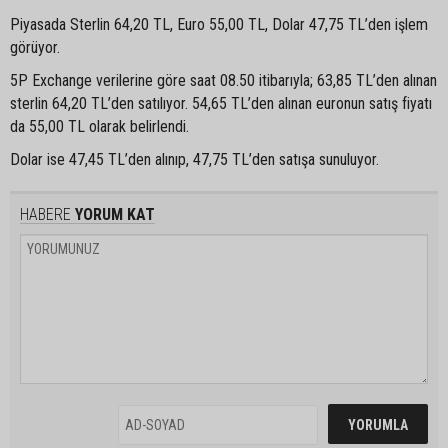
Piyasada Sterlin 64,20 TL, Euro 55,00 TL, Dolar 47,75 TL’den işlem
görüyor.
5P Exchange verilerine göre saat 08.50 itibarıyla; 63,85 TL’den alınan
sterlin 64,20 TL’den satılıyor. 54,65 TL’den alınan euronun satış fiyatı
da 55,00 TL olarak belirlendi.
Dolar ise 47,45 TL’den alınıp, 47,75 TL’den satışa sunuluyor.
HABERE
YORUM KAT