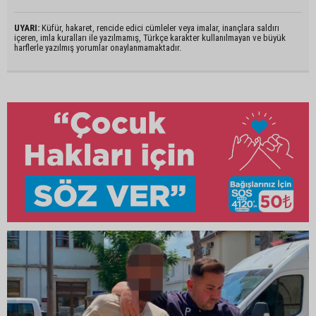
UYARI:
Küfür, hakaret, rencide edici cümleler veya imalar, inançlara saldırı
içeren, imla kuralları ile yazılmamış, Türkçe karakter kullanılmayan ve büyük
harflerle yazılmış yorumlar onaylanmamaktadır.