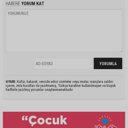
HABERE
YORUM KAT
UYARI:
Küfür, hakaret, rencide edici cümleler veya imalar, inançlara saldırı
içeren, imla kuralları ile yazılmamış, Türkçe karakter kullanılmayan ve büyük
harflerle yazılmış yorumlar onaylanmamaktadır.