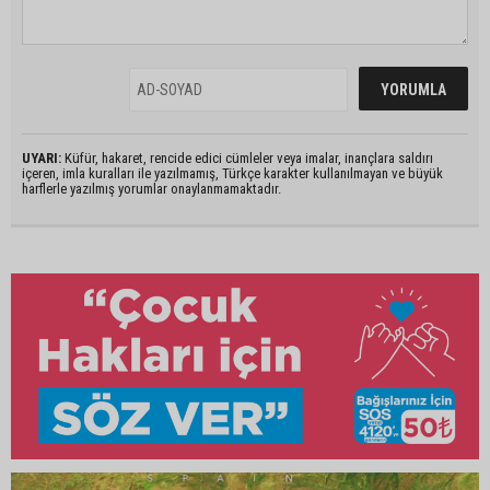
UYARI:
Küfür, hakaret, rencide edici cümleler veya imalar, inançlara saldırı
içeren, imla kuralları ile yazılmamış, Türkçe karakter kullanılmayan ve büyük
harflerle yazılmış yorumlar onaylanmamaktadır.