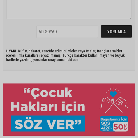
UYARI:
Küfür, hakaret, rencide edici cümleler veya imalar, inançlara saldırı
içeren, imla kuralları ile yazılmamış, Türkçe karakter kullanılmayan ve büyük
harflerle yazılmış yorumlar onaylanmamaktadır.