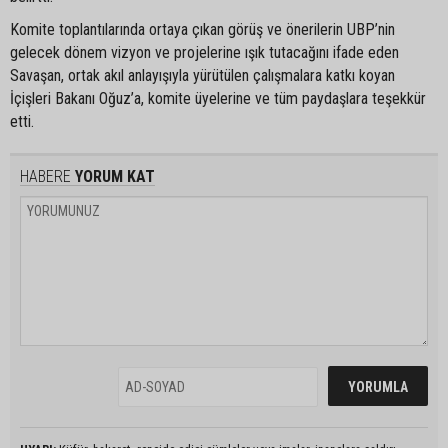
Komite toplantılarında ortaya çıkan görüş ve önerilerin UBP’nin
gelecek dönem vizyon ve projelerine ışık tutacağını ifade eden
Savaşan, ortak akıl anlayışıyla yürütülen çalışmalara katkı koyan
İçişleri Bakanı Oğuz’a, komite üyelerine ve tüm paydaşlara teşekkür
etti.
HABERE
YORUM KAT