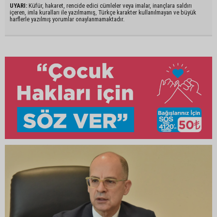
UYARI:
Küfür, hakaret, rencide edici cümleler veya imalar, inançlara saldırı
içeren, imla kuralları ile yazılmamış, Türkçe karakter kullanılmayan ve büyük
harflerle yazılmış yorumlar onaylanmamaktadır.