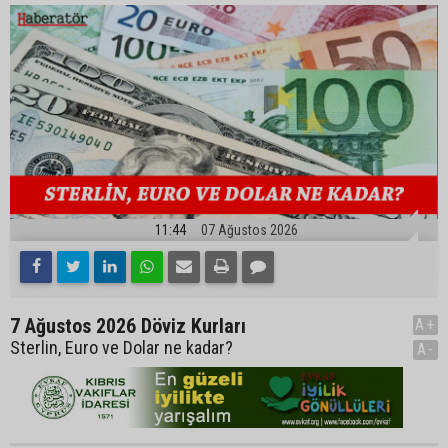
11:44
07 Ağustos 2026
7 Ağustos 2026 Döviz Kurları
A+
Sterlin, Euro ve Dolar ne kadar?
A-