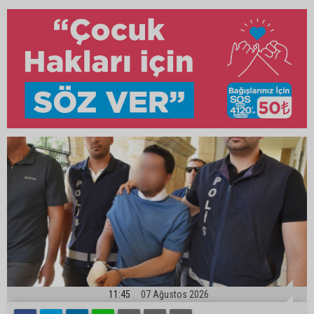
11:45
07 Ağustos 2026