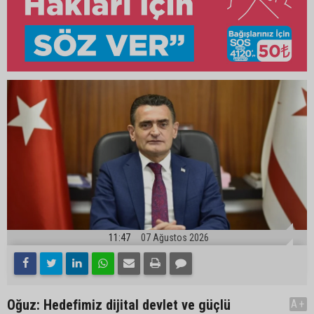
11:47
07 Ağustos 2026
Oğuz: Hedefimiz dijital devlet ve güçlü
A+