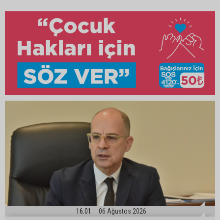
16:01
06 Ağustos 2026