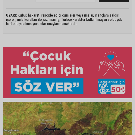
UYARI:
Küfür, hakaret, rencide edici cümleler veya imalar, inançlara saldırı
içeren, imla kuralları ile yazılmamış, Türkçe karakter kullanılmayan ve büyük
harflerle yazılmış yorumlar onaylanmamaktadır.