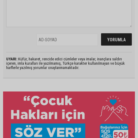
UYARI:
Küfür, hakaret, rencide edici cümleler veya imalar, inançlara saldırı
içeren, imla kuralları ile yazılmamış, Türkçe karakter kullanılmayan ve büyük
harflerle yazılmış yorumlar onaylanmamaktadır.