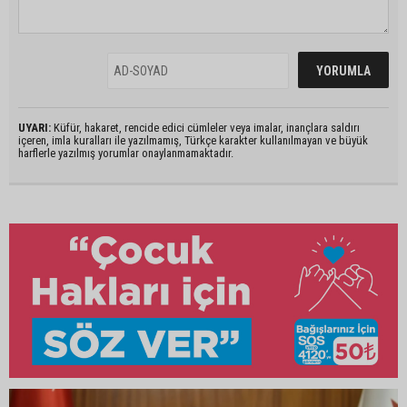
UYARI:
Küfür, hakaret, rencide edici cümleler veya imalar, inançlara saldırı
içeren, imla kuralları ile yazılmamış, Türkçe karakter kullanılmayan ve büyük
harflerle yazılmış yorumlar onaylanmamaktadır.