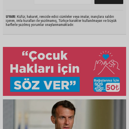
UYARI:
Küfür, hakaret, rencide edici cümleler veya imalar, inançlara saldırı
içeren, imla kuralları ile yazılmamış, Türkçe karakter kullanılmayan ve büyük
harflerle yazılmış yorumlar onaylanmamaktadır.