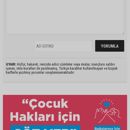
UYARI:
Küfür, hakaret, rencide edici cümleler veya imalar, inançlara saldırı
içeren, imla kuralları ile yazılmamış, Türkçe karakter kullanılmayan ve büyük
harflerle yazılmış yorumlar onaylanmamaktadır.