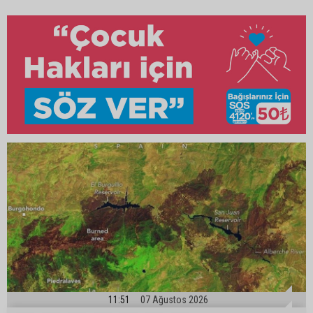
11:51
07 Ağustos 2026