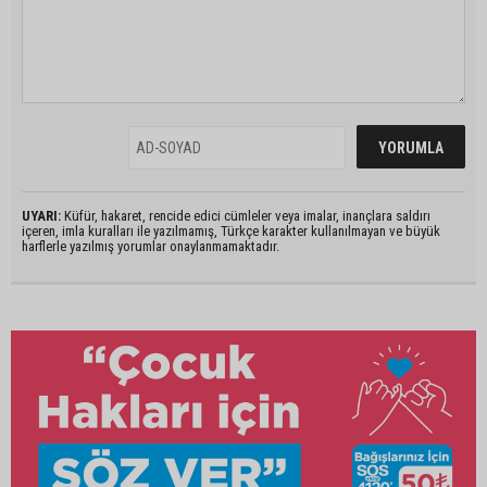
UYARI:
Küfür, hakaret, rencide edici cümleler veya imalar, inançlara saldırı
içeren, imla kuralları ile yazılmamış, Türkçe karakter kullanılmayan ve büyük
harflerle yazılmış yorumlar onaylanmamaktadır.