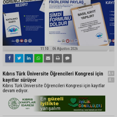
11:10
06 Ağustos 2026
Kıbrıs Türk Üniversite Öğrencileri Kongresi için
A+
kayıtlar sürüyor
A-
Kıbrıs Türk Üniversite Öğrencileri Kongresi için kayıtlar
devam ediyor.