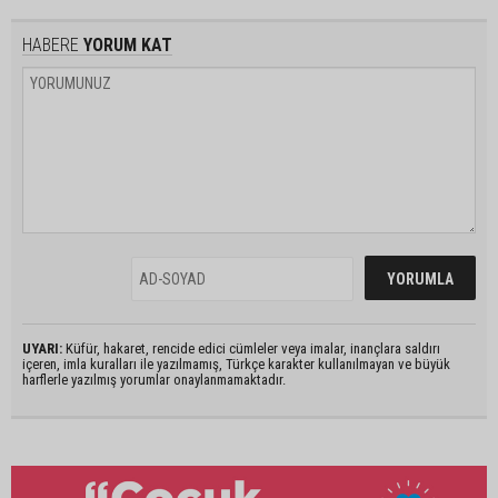
HABERE
YORUM KAT
UYARI:
Küfür, hakaret, rencide edici cümleler veya imalar, inançlara saldırı
içeren, imla kuralları ile yazılmamış, Türkçe karakter kullanılmayan ve büyük
harflerle yazılmış yorumlar onaylanmamaktadır.