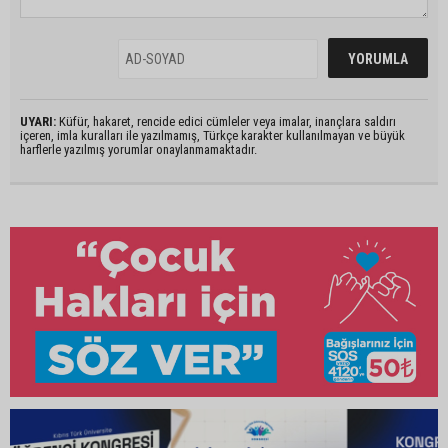
UYARI:
Küfür, hakaret, rencide edici cümleler veya imalar, inançlara saldırı
içeren, imla kuralları ile yazılmamış, Türkçe karakter kullanılmayan ve büyük
harflerle yazılmış yorumlar onaylanmamaktadır.