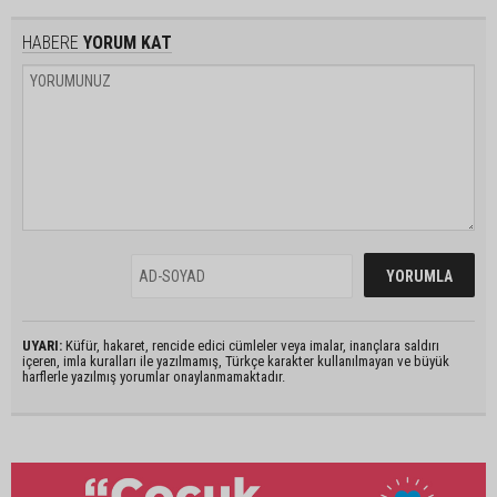
HABERE
YORUM KAT
UYARI:
Küfür, hakaret, rencide edici cümleler veya imalar, inançlara saldırı
içeren, imla kuralları ile yazılmamış, Türkçe karakter kullanılmayan ve büyük
harflerle yazılmış yorumlar onaylanmamaktadır.