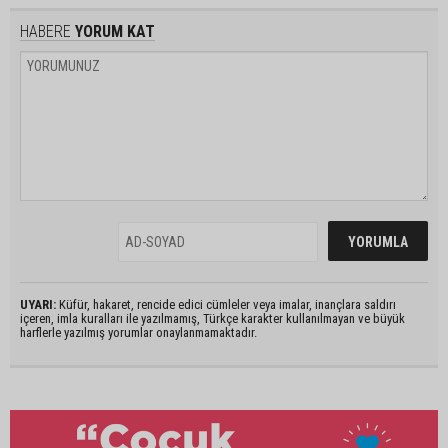
HABERE
YORUM KAT
UYARI:
Küfür, hakaret, rencide edici cümleler veya imalar, inançlara saldırı
içeren, imla kuralları ile yazılmamış, Türkçe karakter kullanılmayan ve büyük
harflerle yazılmış yorumlar onaylanmamaktadır.