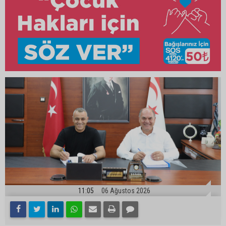
11:05
06 Ağustos 2026