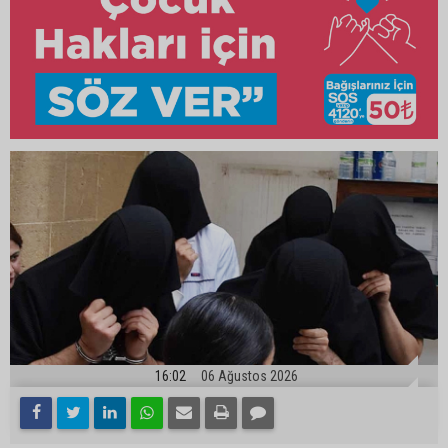
16:02
06 Ağustos 2026