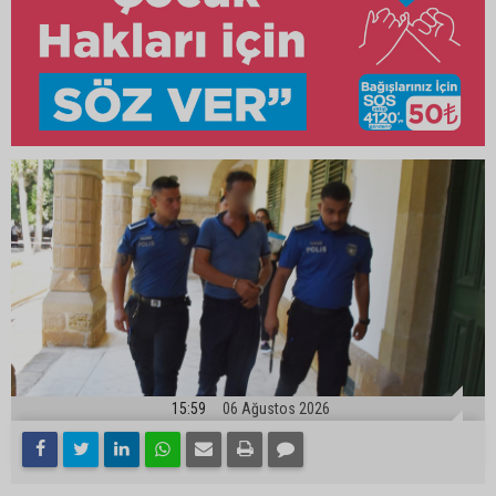
15:59
06 Ağustos 2026