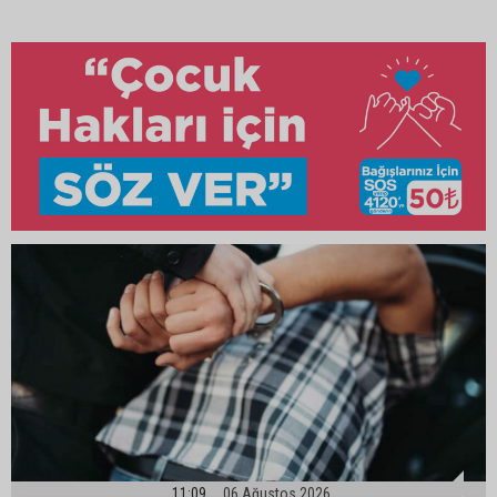
11:09
06 Ağustos 2026