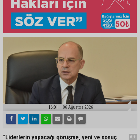
16:01
06 Ağustos 2026
"Liderlerin yapacağı görüşme, yeni ve sonuç
A+