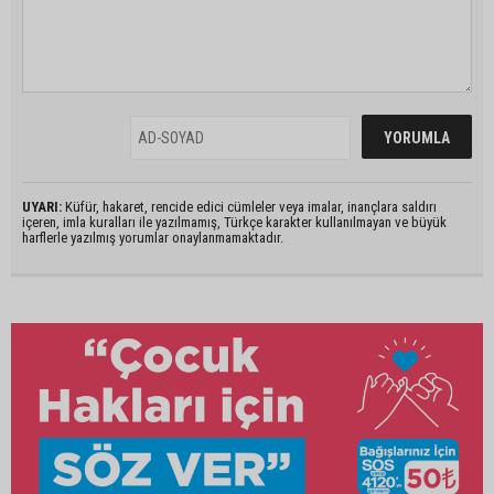
UYARI:
Küfür, hakaret, rencide edici cümleler veya imalar, inançlara saldırı
içeren, imla kuralları ile yazılmamış, Türkçe karakter kullanılmayan ve büyük
harflerle yazılmış yorumlar onaylanmamaktadır.