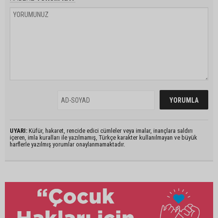
UYARI:
Küfür, hakaret, rencide edici cümleler veya imalar, inançlara saldırı
içeren, imla kuralları ile yazılmamış, Türkçe karakter kullanılmayan ve büyük
harflerle yazılmış yorumlar onaylanmamaktadır.