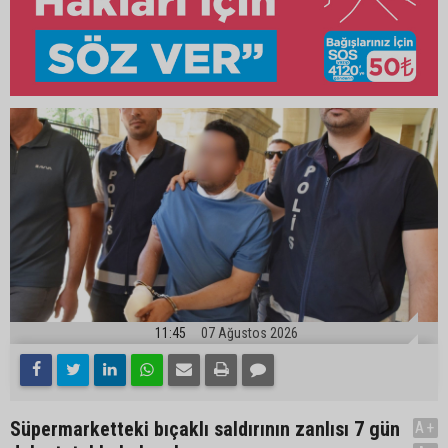
11:45
07 Ağustos 2026
Süpermarketteki bıçaklı saldırının zanlısı 7 gün
A+