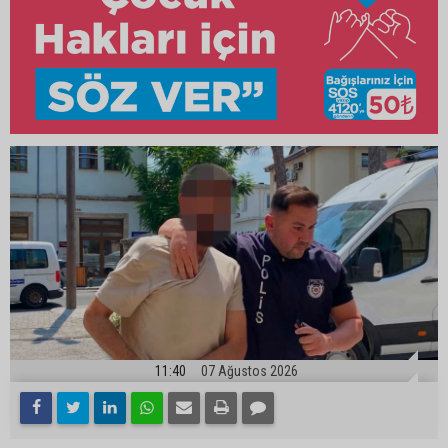
11:40
07 Ağustos 2026