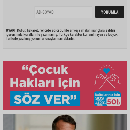
UYARI:
Küfür, hakaret, rencide edici cümleler veya imalar, inançlara saldırı
içeren, imla kuralları ile yazılmamış, Türkçe karakter kullanılmayan ve büyük
harflerle yazılmış yorumlar onaylanmamaktadır.