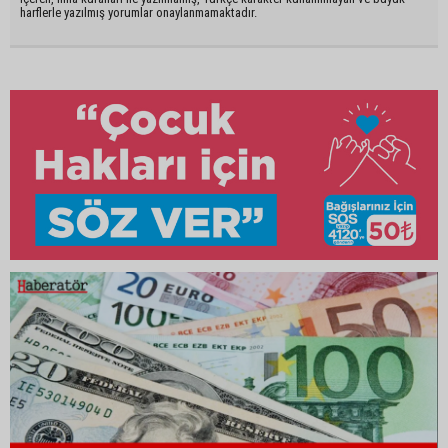
harflerle yazılmış yorumlar onaylanmamaktadır.