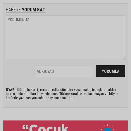
HABERE
YORUM KAT
UYARI:
Küfür, hakaret, rencide edici cümleler veya imalar, inançlara saldırı
içeren, imla kuralları ile yazılmamış, Türkçe karakter kullanılmayan ve büyük
harflerle yazılmış yorumlar onaylanmamaktadır.