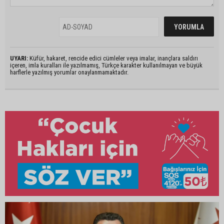
UYARI:
Küfür, hakaret, rencide edici cümleler veya imalar, inançlara saldırı
içeren, imla kuralları ile yazılmamış, Türkçe karakter kullanılmayan ve büyük
harflerle yazılmış yorumlar onaylanmamaktadır.