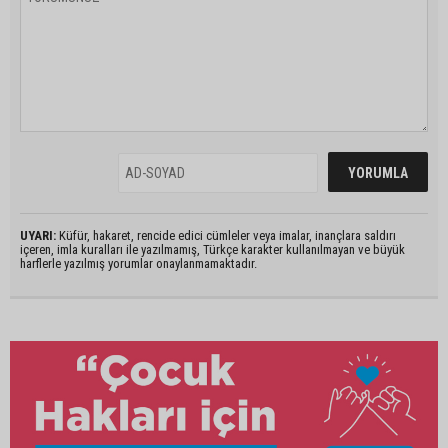
UYARI:
Küfür, hakaret, rencide edici cümleler veya imalar, inançlara saldırı
içeren, imla kuralları ile yazılmamış, Türkçe karakter kullanılmayan ve büyük
harflerle yazılmış yorumlar onaylanmamaktadır.