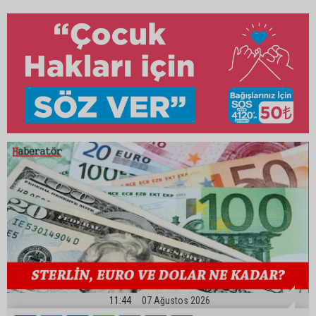
11:44
07 Ağustos 2026