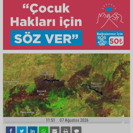
11:51
07 Ağustos 2026