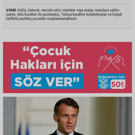
UYARI:
Küfür, hakaret, rencide edici cümleler veya imalar, inançlara saldırı
içeren, imla kuralları ile yazılmamış, Türkçe karakter kullanılmayan ve büyük
harflerle yazılmış yorumlar onaylanmamaktadır.