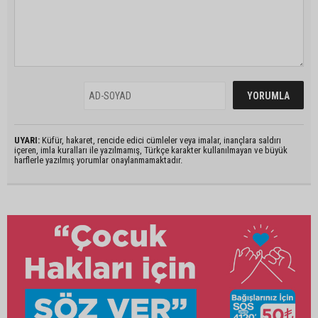
UYARI:
Küfür, hakaret, rencide edici cümleler veya imalar, inançlara saldırı
içeren, imla kuralları ile yazılmamış, Türkçe karakter kullanılmayan ve büyük
harflerle yazılmış yorumlar onaylanmamaktadır.