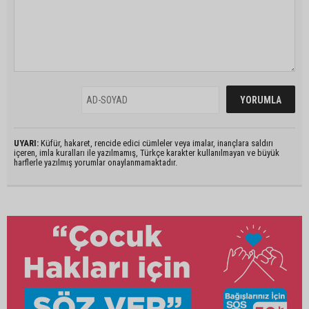
UYARI:
Küfür, hakaret, rencide edici cümleler veya imalar, inançlara saldırı
içeren, imla kuralları ile yazılmamış, Türkçe karakter kullanılmayan ve büyük
harflerle yazılmış yorumlar onaylanmamaktadır.