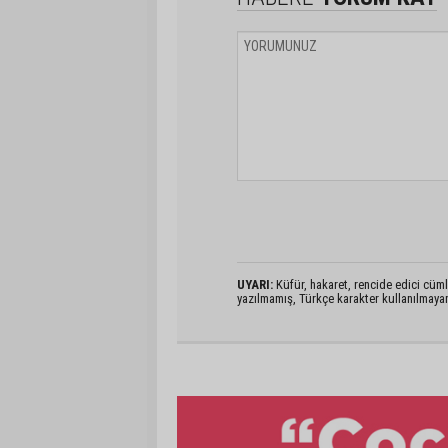
UYARI:
Küfür, hakaret, rencide edici cümlel
yazılmamış, Türkçe karakter kullanılmaya