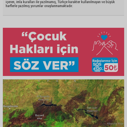
içeren, imla kuralları ile yazılmamış, Türkçe karakter kullanılmayan ve büyük
harflerle yazılmış yorumlar onaylanmamaktadır.