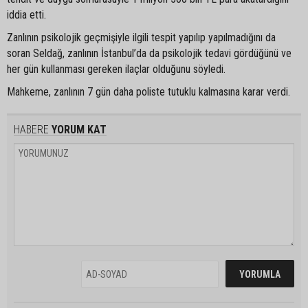
iddia etti.
Zanlının psikolojik geçmişiyle ilgili tespit yapılıp yapılmadığını da
soran Seldağ, zanlının İstanbul’da da psikolojik tedavi gördüğünü ve
her gün kullanması gereken ilaçlar olduğunu söyledi.
Mahkeme, zanlının 7 gün daha poliste tutuklu kalmasına karar verdi.
HABERE
YORUM KAT