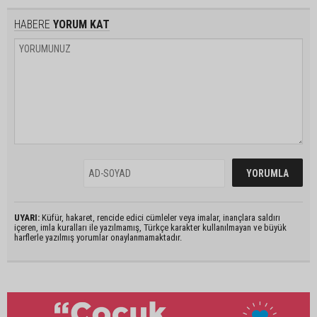
HABERE
YORUM KAT
UYARI:
Küfür, hakaret, rencide edici cümleler veya imalar, inançlara saldırı
içeren, imla kuralları ile yazılmamış, Türkçe karakter kullanılmayan ve büyük
harflerle yazılmış yorumlar onaylanmamaktadır.