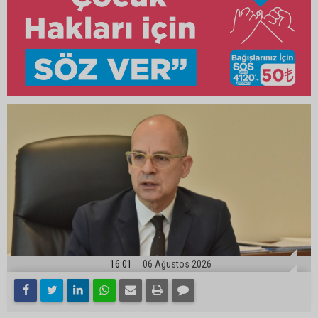
16:01
06 Ağustos 2026