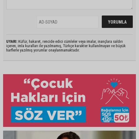
UYARI:
Küfür, hakaret, rencide edici cümleler veya imalar, inançlara saldırı
içeren, imla kuralları ile yazılmamış, Türkçe karakter kullanılmayan ve büyük
harflerle yazılmış yorumlar onaylanmamaktadır.