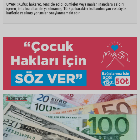
UYARI:
Küfür, hakaret, rencide edici cümleler veya imalar, inançlara saldırı
içeren, imla kuralları ile yazılmamış, Türkçe karakter kullanılmayan ve büyük
harflerle yazılmış yorumlar onaylanmamaktadır.