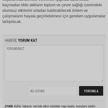
kaçmadan tıbbi atıkların toplum ve çevre sağlığı üzerindeki
olumsuz etkilerini ortadan kaldırabilecek önlem ve
çalışmaların hayata geçirilebilmesi için gereken uygulamalar
tartışılacak.
HABERE
YORUM KAT
UYARI:
Küfür, hakaret, rencide edici cümleler veya imalar, inançlara saldırı