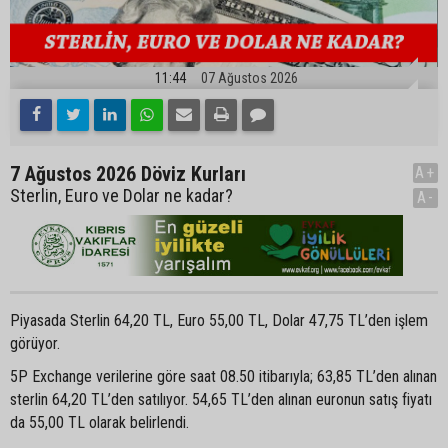
11:44
07 Ağustos 2026
7 Ağustos 2026 Döviz Kurları
A+
Sterlin, Euro ve Dolar ne kadar?
A-
Piyasada Sterlin 64,20 TL, Euro 55,00 TL, Dolar 47,75 TL’den işlem
görüyor.
5P Exchange verilerine göre saat 08.50 itibarıyla; 63,85 TL’den alınan
sterlin 64,20 TL’den satılıyor. 54,65 TL’den alınan euronun satış fiyatı
da 55,00 TL olarak belirlendi.