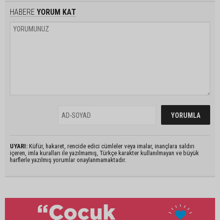
HABERE
YORUM KAT
UYARI:
Küfür, hakaret, rencide edici cümleler veya imalar, inançlara saldırı
içeren, imla kuralları ile yazılmamış, Türkçe karakter kullanılmayan ve büyük
harflerle yazılmış yorumlar onaylanmamaktadır.