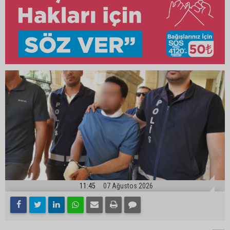
11:45
07 Ağustos 2026