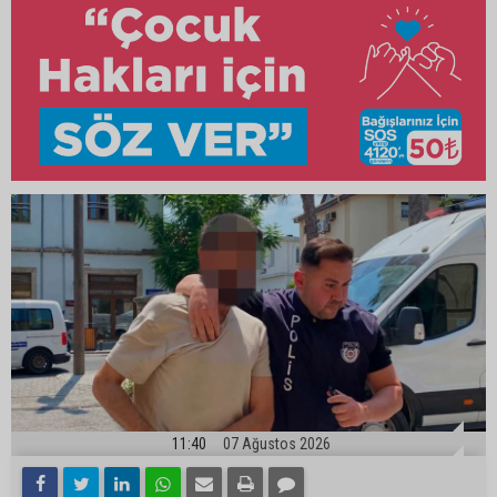
11:40
07 Ağustos 2026