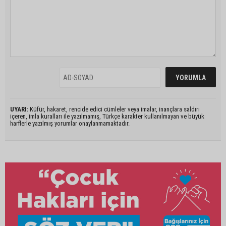
UYARI:
Küfür, hakaret, rencide edici cümleler veya imalar, inançlara saldırı
içeren, imla kuralları ile yazılmamış, Türkçe karakter kullanılmayan ve büyük
harflerle yazılmış yorumlar onaylanmamaktadır.