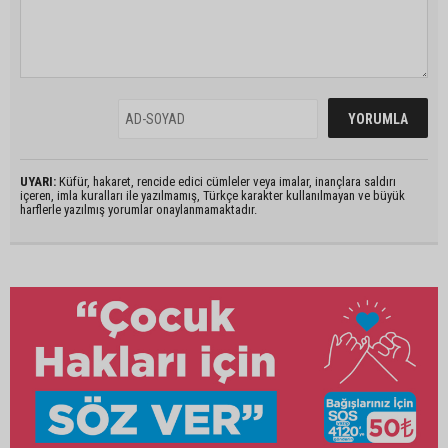
UYARI:
Küfür, hakaret, rencide edici cümleler veya imalar, inançlara saldırı
içeren, imla kuralları ile yazılmamış, Türkçe karakter kullanılmayan ve büyük
harflerle yazılmış yorumlar onaylanmamaktadır.