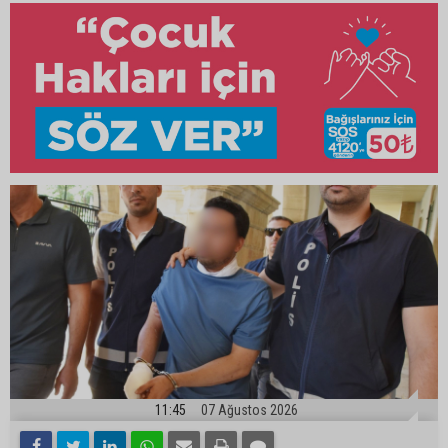
11:45
07 Ağustos 2026