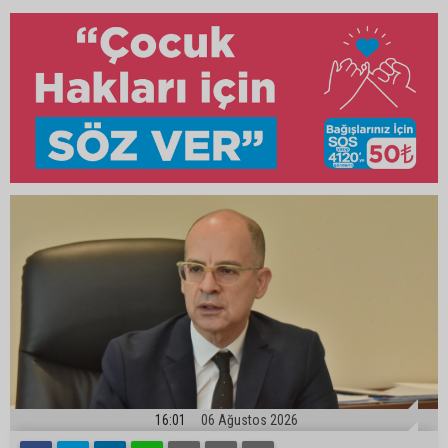
16:01
06 Ağustos 2026