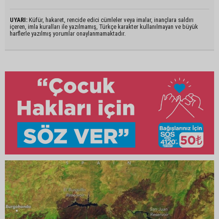
UYARI:
Küfür, hakaret, rencide edici cümleler veya imalar, inançlara saldırı
içeren, imla kuralları ile yazılmamış, Türkçe karakter kullanılmayan ve büyük
harflerle yazılmış yorumlar onaylanmamaktadır.