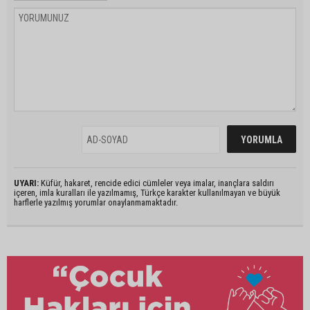
UYARI:
Küfür, hakaret, rencide edici cümleler veya imalar, inançlara saldırı
içeren, imla kuralları ile yazılmamış, Türkçe karakter kullanılmayan ve büyük
harflerle yazılmış yorumlar onaylanmamaktadır.