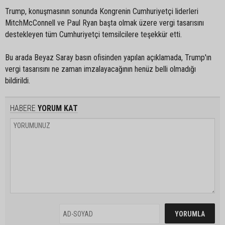
Trump, konuşmasının sonunda Kongrenin Cumhuriyetçi liderleri
MitchMcConnell ve Paul Ryan başta olmak üzere vergi tasarısını
destekleyen tüm Cumhuriyetçi temsilcilere teşekkür etti.
Bu arada Beyaz Saray basın ofisinden yapılan açıklamada, Trump'ın
vergi tasarısını ne zaman imzalayacağının henüz belli olmadığı
bildirildi.
HABERE
YORUM KAT