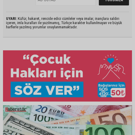
UYARI:
Küfür, hakaret, rencide edici cümleler veya imalar, inançlara saldırı
içeren, imla kuralları ile yazılmamış, Türkçe karakter kullanılmayan ve büyük
harflerle yazılmış yorumlar onaylanmamaktadır.