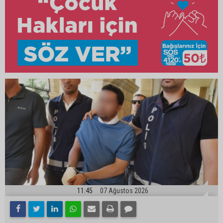
11:45
07 Ağustos 2026