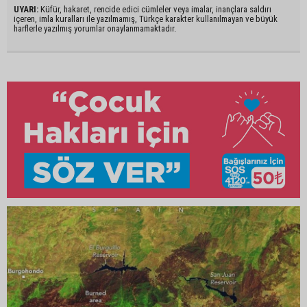
UYARI:
Küfür, hakaret, rencide edici cümleler veya imalar, inançlara saldırı
içeren, imla kuralları ile yazılmamış, Türkçe karakter kullanılmayan ve büyük
harflerle yazılmış yorumlar onaylanmamaktadır.