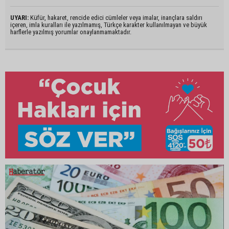
UYARI:
Küfür, hakaret, rencide edici cümleler veya imalar, inançlara saldırı
içeren, imla kuralları ile yazılmamış, Türkçe karakter kullanılmayan ve büyük
harflerle yazılmış yorumlar onaylanmamaktadır.