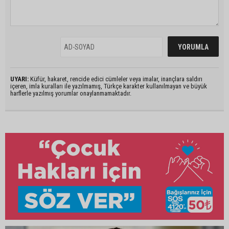
UYARI:
Küfür, hakaret, rencide edici cümleler veya imalar, inançlara saldırı
içeren, imla kuralları ile yazılmamış, Türkçe karakter kullanılmayan ve büyük
harflerle yazılmış yorumlar onaylanmamaktadır.