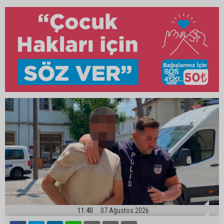
11:40
07 Ağustos 2026