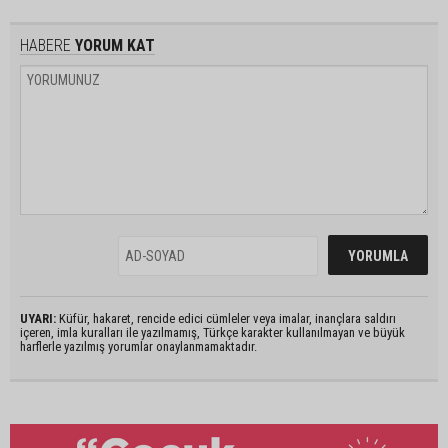
HABERE
YORUM KAT
UYARI:
Küfür, hakaret, rencide edici cümleler veya imalar, inançlara saldırı
içeren, imla kuralları ile yazılmamış, Türkçe karakter kullanılmayan ve büyük
harflerle yazılmış yorumlar onaylanmamaktadır.