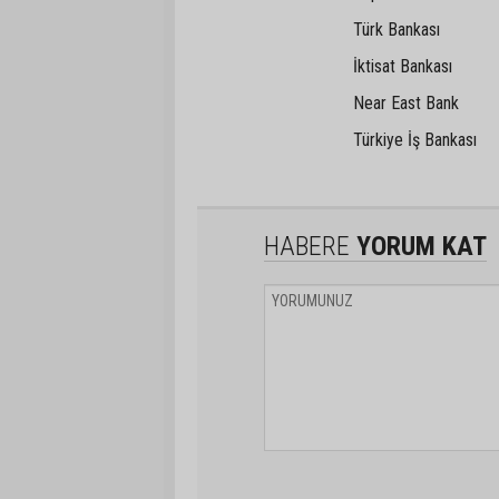
Türk Bankası
İktisat Bankası
Near East Bank
Türkiye İş Bankası
HABERE
YORUM KAT