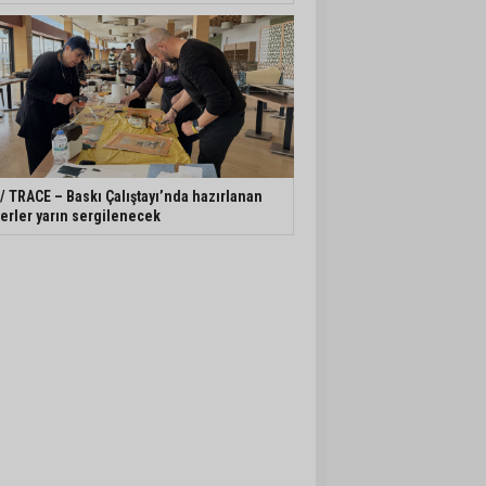
 / TRACE – Baskı Çalıştayı’nda hazırlanan
erler yarın sergilenecek