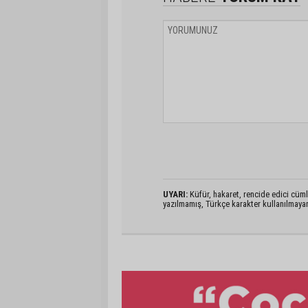
UYARI:
Küfür, hakaret, rencide edici cümlel
yazılmamış, Türkçe karakter kullanılmaya