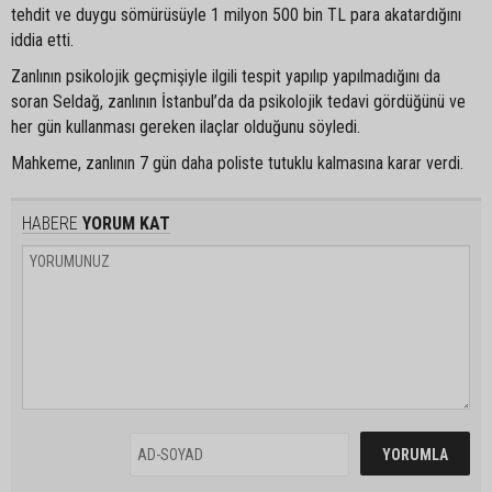
tehdit ve duygu sömürüsüyle 1 milyon 500 bin TL para akatardığını
iddia etti.
Zanlının psikolojik geçmişiyle ilgili tespit yapılıp yapılmadığını da
soran Seldağ, zanlının İstanbul’da da psikolojik tedavi gördüğünü ve
her gün kullanması gereken ilaçlar olduğunu söyledi.
Mahkeme, zanlının 7 gün daha poliste tutuklu kalmasına karar verdi.
HABERE
YORUM KAT