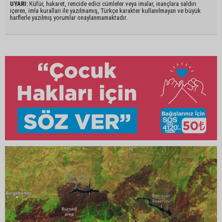
UYARI:
Küfür, hakaret, rencide edici cümleler veya imalar, inançlara saldırı
içeren, imla kuralları ile yazılmamış, Türkçe karakter kullanılmayan ve büyük
harflerle yazılmış yorumlar onaylanmamaktadır.