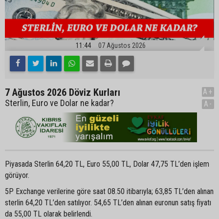
11:44
07 Ağustos 2026
7 Ağustos 2026 Döviz Kurları
A+
Sterlin, Euro ve Dolar ne kadar?
A-
Piyasada Sterlin 64,20 TL, Euro 55,00 TL, Dolar 47,75 TL’den işlem
görüyor.
5P Exchange verilerine göre saat 08.50 itibarıyla; 63,85 TL’den alınan
sterlin 64,20 TL’den satılıyor. 54,65 TL’den alınan euronun satış fiyatı
da 55,00 TL olarak belirlendi.