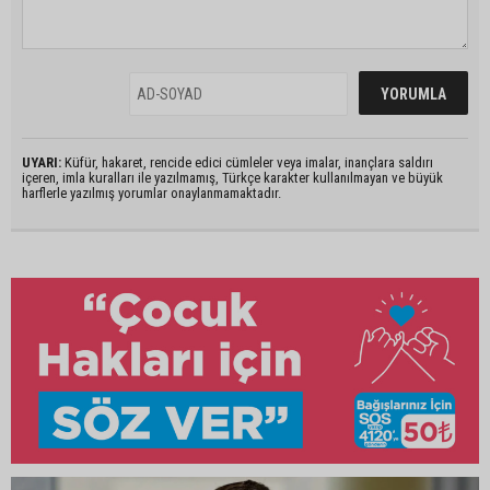
UYARI:
Küfür, hakaret, rencide edici cümleler veya imalar, inançlara saldırı
içeren, imla kuralları ile yazılmamış, Türkçe karakter kullanılmayan ve büyük
harflerle yazılmış yorumlar onaylanmamaktadır.