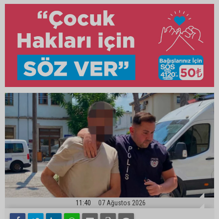
11:40
07 Ağustos 2026