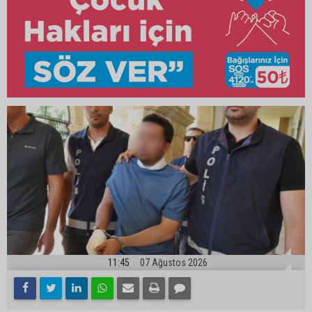
11:45
07 Ağustos 2026