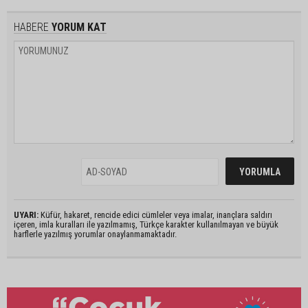
HABERE
YORUM KAT
UYARI:
Küfür, hakaret, rencide edici cümleler veya imalar, inançlara saldırı
içeren, imla kuralları ile yazılmamış, Türkçe karakter kullanılmayan ve büyük
harflerle yazılmış yorumlar onaylanmamaktadır.