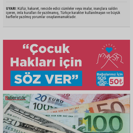
UYARI:
Küfür, hakaret, rencide edici cümleler veya imalar, inançlara saldırı
içeren, imla kuralları ile yazılmamış, Türkçe karakter kullanılmayan ve büyük
harflerle yazılmış yorumlar onaylanmamaktadır.