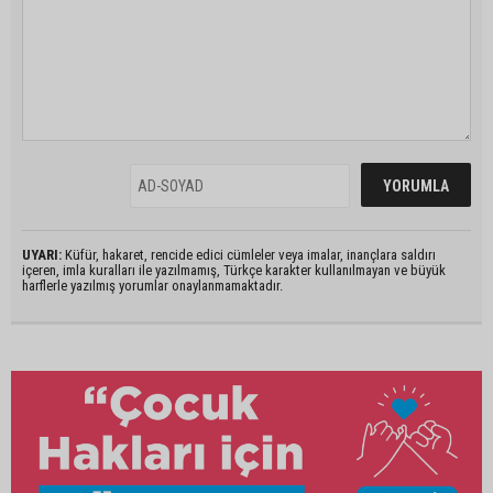
UYARI:
Küfür, hakaret, rencide edici cümleler veya imalar, inançlara saldırı
içeren, imla kuralları ile yazılmamış, Türkçe karakter kullanılmayan ve büyük
harflerle yazılmış yorumlar onaylanmamaktadır.