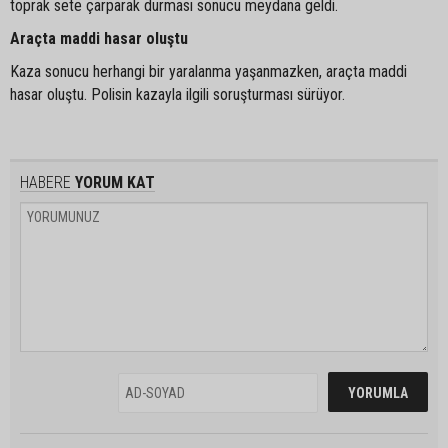
toprak sete çarparak durması sonucu meydana geldi.
Araçta maddi hasar oluştu
Kaza sonucu herhangi bir yaralanma yaşanmazken, araçta maddi
hasar oluştu. Polisin kazayla ilgili soruşturması sürüyor.
HABERE
YORUM KAT