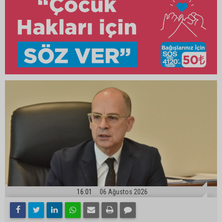
16:01
06 Ağustos 2026