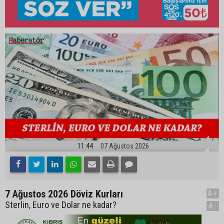
11:44
07 Ağustos 2026
7 Ağustos 2026 Döviz Kurları
A+
Sterlin, Euro ve Dolar ne kadar?
A-