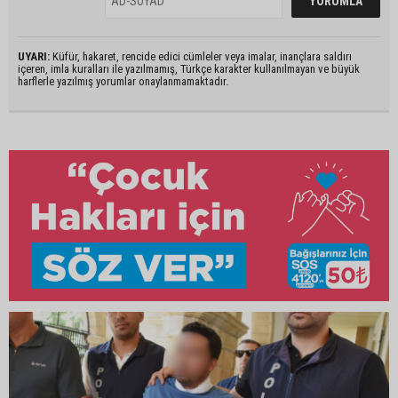
UYARI:
Küfür, hakaret, rencide edici cümleler veya imalar, inançlara saldırı
içeren, imla kuralları ile yazılmamış, Türkçe karakter kullanılmayan ve büyük
harflerle yazılmış yorumlar onaylanmamaktadır.