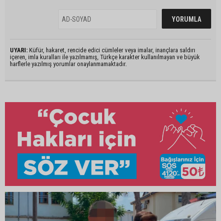
UYARI:
Küfür, hakaret, rencide edici cümleler veya imalar, inançlara saldırı
içeren, imla kuralları ile yazılmamış, Türkçe karakter kullanılmayan ve büyük
harflerle yazılmış yorumlar onaylanmamaktadır.