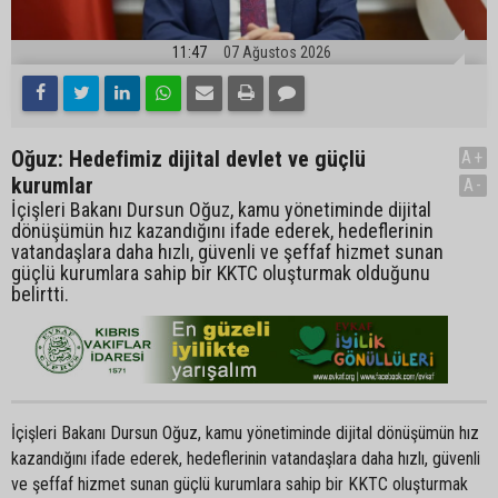
11:47
07 Ağustos 2026
Oğuz: Hedefimiz dijital devlet ve güçlü
A+
kurumlar
A-
İçişleri Bakanı Dursun Oğuz, kamu yönetiminde dijital
dönüşümün hız kazandığını ifade ederek, hedeflerinin
vatandaşlara daha hızlı, güvenli ve şeffaf hizmet sunan
güçlü kurumlara sahip bir KKTC oluşturmak olduğunu
belirtti.
İçişleri Bakanı Dursun Oğuz, kamu yönetiminde dijital dönüşümün hız
kazandığını ifade ederek, hedeflerinin vatandaşlara daha hızlı, güvenli
ve şeffaf hizmet sunan güçlü kurumlara sahip bir KKTC oluşturmak