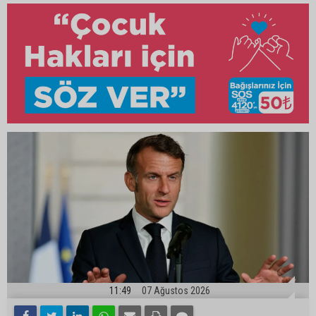
11:49
07 Ağustos 2026