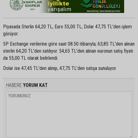
Piyasada Sterlin 64,20 TL, Euro 55,00 TL, Dolar 47,75 TL’den işlem
görüyor.
5P Exchange verilerine göre saat 08.50 itibarıyla; 63,85 TL’den alınan
sterlin 64,20 TL’den satılıyor. 54,65 TL’den alınan euronun satış fiyatı
da 55,00 TL olarak belirlendi.
Dolar ise 47,45 TL’den alınıp, 47,75 TL’den satışa sunuluyor.
HABERE
YORUM KAT