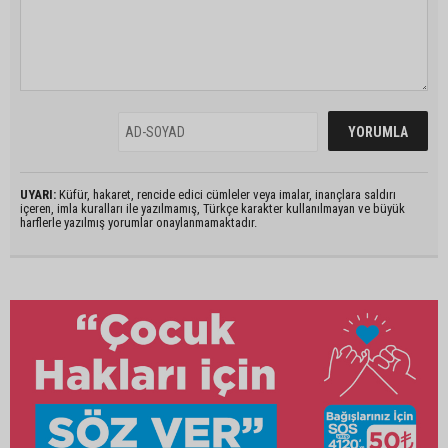
UYARI:
Küfür, hakaret, rencide edici cümleler veya imalar, inançlara saldırı
içeren, imla kuralları ile yazılmamış, Türkçe karakter kullanılmayan ve büyük
harflerle yazılmış yorumlar onaylanmamaktadır.