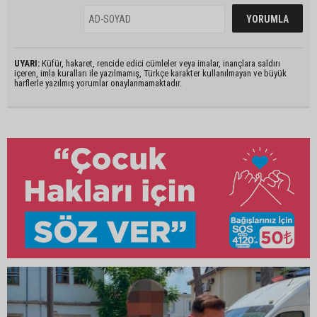
UYARI:
Küfür, hakaret, rencide edici cümleler veya imalar, inançlara saldırı
içeren, imla kuralları ile yazılmamış, Türkçe karakter kullanılmayan ve büyük
harflerle yazılmış yorumlar onaylanmamaktadır.