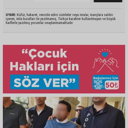
UYARI:
Küfür, hakaret, rencide edici cümleler veya imalar, inançlara saldırı
içeren, imla kuralları ile yazılmamış, Türkçe karakter kullanılmayan ve büyük
harflerle yazılmış yorumlar onaylanmamaktadır.