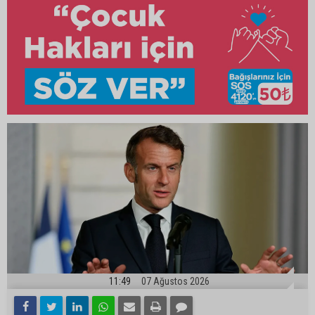
11:49
07 Ağustos 2026