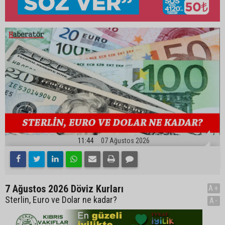
11:44
07 Ağustos 2026
7 Ağustos 2026 Döviz Kurları
A+
Sterlin, Euro ve Dolar ne kadar?
A-