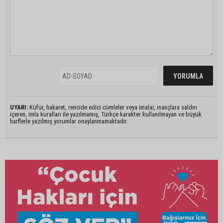
UYARI:
Küfür, hakaret, rencide edici cümleler veya imalar, inançlara saldırı
içeren, imla kuralları ile yazılmamış, Türkçe karakter kullanılmayan ve büyük
harflerle yazılmış yorumlar onaylanmamaktadır.