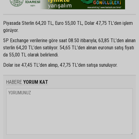
Piyasada Sterlin 64,20 TL, Euro 55,00 TL, Dolar 47,75 TL’den işlem
görüyor.
5P Exchange verilerine göre saat 08.50 itibarıyla; 63,85 TL’den alınan
sterlin 64,20 TL’den satılıyor. 54,65 TL’den alınan euronun satış fiyatı
da 55,00 TL olarak belirlendi.
Dolar ise 47,45 TL’den alınıp, 47,75 TL’den satışa sunuluyor.
HABERE
YORUM KAT