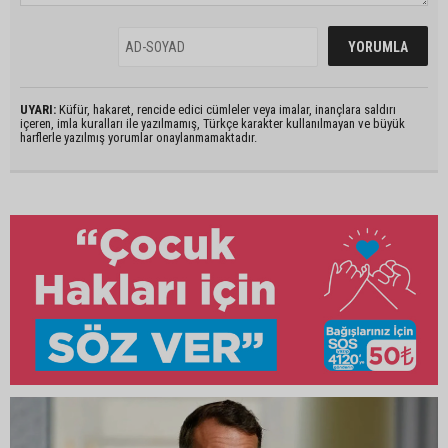
UYARI:
Küfür, hakaret, rencide edici cümleler veya imalar, inançlara saldırı
içeren, imla kuralları ile yazılmamış, Türkçe karakter kullanılmayan ve büyük
harflerle yazılmış yorumlar onaylanmamaktadır.