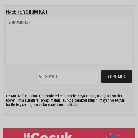
HABERE
YORUM KAT
UYARI:
Küfür, hakaret, rencide edici cümleler veya imalar, inançlara saldırı
içeren, imla kuralları ile yazılmamış, Türkçe karakter kullanılmayan ve büyük
harflerle yazılmış yorumlar onaylanmamaktadır.