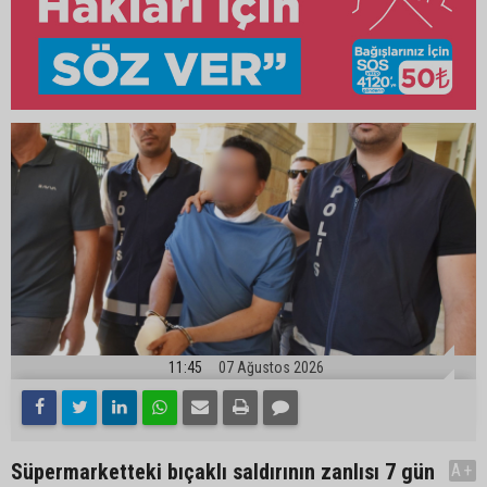
11:45
07 Ağustos 2026
Süpermarketteki bıçaklı saldırının zanlısı 7 gün
A+