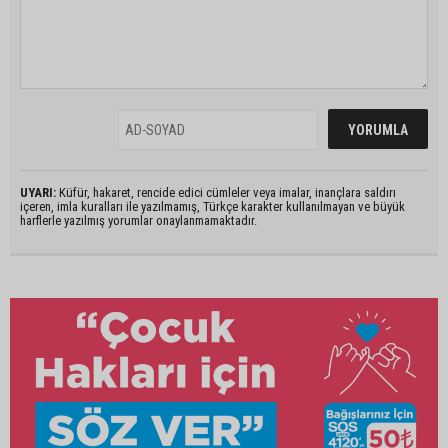
UYARI:
Küfür, hakaret, rencide edici cümleler veya imalar, inançlara saldırı
içeren, imla kuralları ile yazılmamış, Türkçe karakter kullanılmayan ve büyük
harflerle yazılmış yorumlar onaylanmamaktadır.