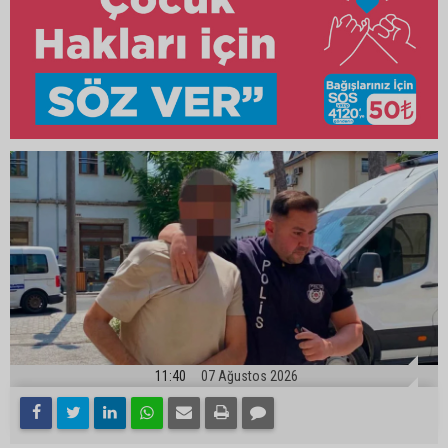
11:40
07 Ağustos 2026