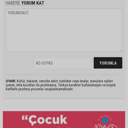
HABERE
YORUM KAT
UYARI:
Küfür, hakaret, rencide edici cümleler veya imalar, inançlara saldırı
içeren, imla kuralları ile yazılmamış, Türkçe karakter kullanılmayan ve büyük
harflerle yazılmış yorumlar onaylanmamaktadır.