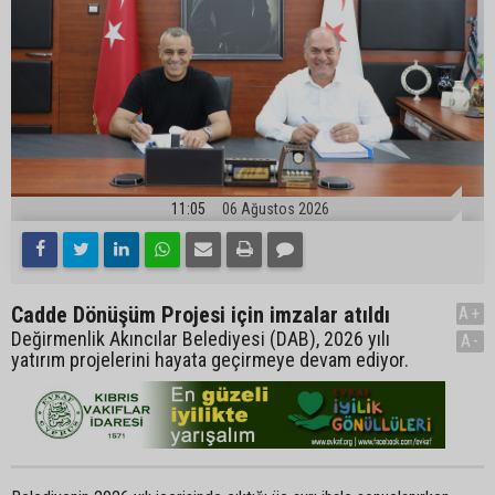
11:05
06 Ağustos 2026
Cadde Dönüşüm Projesi için imzalar atıldı
A+
Değirmenlik Akıncılar Belediyesi (DAB), 2026 yılı
A-
yatırım projelerini hayata geçirmeye devam ediyor.