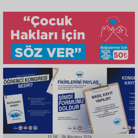
11:10
06 Ağustos 2026