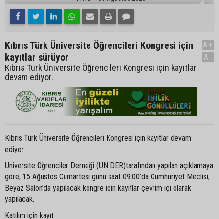
Kıbrıs Türk Üniversite Öğrencileri Kongresi için
A+
kayıtlar sürüyor
A-
Kıbrıs Türk Üniversite Öğrencileri Kongresi için kayıtlar
devam ediyor.
Kıbrıs Türk Üniversite Öğrencileri Kongresi için kayıtlar devam
ediyor.
Üniversite Öğrenciler Derneği (ÜNİDER)tarafından yapılan açıklamaya
göre, 15 Ağustos Cumartesi günü saat 09.00’da Cumhuriyet Meclisi,
Beyaz Salon’da yapılacak kongre için kayıtlar çevrim içi olarak
yapılacak.
Katılım için kayıt