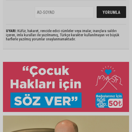
UYARI:
Küfür, hakaret, rencide edici cümleler veya imalar, inançlara saldırı
içeren, imla kuralları ile yazılmamış, Türkçe karakter kullanılmayan ve büyük
harflerle yazılmış yorumlar onaylanmamaktadır.