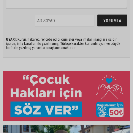
UYARI:
Küfür, hakaret, rencide edici cümleler veya imalar, inançlara saldırı
içeren, imla kuralları ile yazılmamış, Türkçe karakter kullanılmayan ve büyük
harflerle yazılmış yorumlar onaylanmamaktadır.