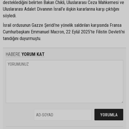
desteklediğini belirten Bakan Chikli, Uluslararası Ceza Mahkemesi ve
Uluslararası Adalet Divanının İsrail'e ilişkin kararlarına karşı çıktığını
söyledi.
İsrail ordusunun Gazze Şeridi'ne yönelik saldırıları karşısında Fransa
Cumhurbaşkanı Emmanuel Macron, 22 Eylül 2025'te Filistin Devleti'ni
tanıdığını duyurmuştu.
HABERE
YORUM KAT