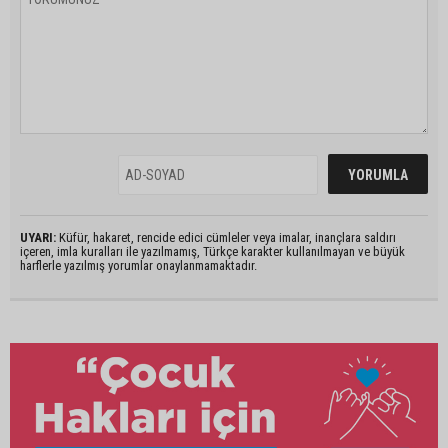
UYARI:
Küfür, hakaret, rencide edici cümleler veya imalar, inançlara saldırı
içeren, imla kuralları ile yazılmamış, Türkçe karakter kullanılmayan ve büyük
harflerle yazılmış yorumlar onaylanmamaktadır.