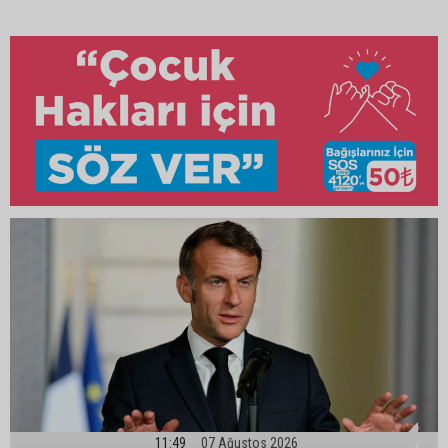
11:49
07 Ağustos 2026