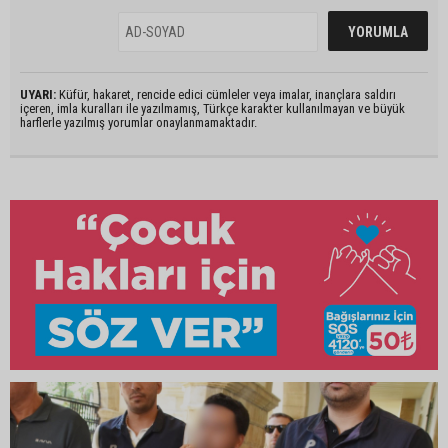
UYARI:
Küfür, hakaret, rencide edici cümleler veya imalar, inançlara saldırı
içeren, imla kuralları ile yazılmamış, Türkçe karakter kullanılmayan ve büyük
harflerle yazılmış yorumlar onaylanmamaktadır.