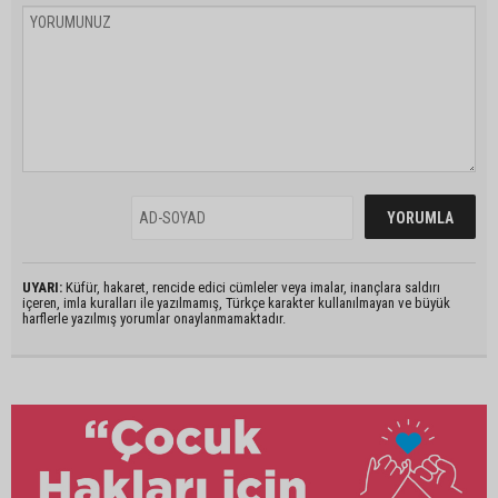
UYARI:
Küfür, hakaret, rencide edici cümleler veya imalar, inançlara saldırı
içeren, imla kuralları ile yazılmamış, Türkçe karakter kullanılmayan ve büyük
harflerle yazılmış yorumlar onaylanmamaktadır.