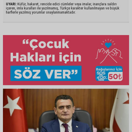
UYARI:
Küfür, hakaret, rencide edici cümleler veya imalar, inançlara saldırı
içeren, imla kuralları ile yazılmamış, Türkçe karakter kullanılmayan ve büyük
harflerle yazılmış yorumlar onaylanmamaktadır.