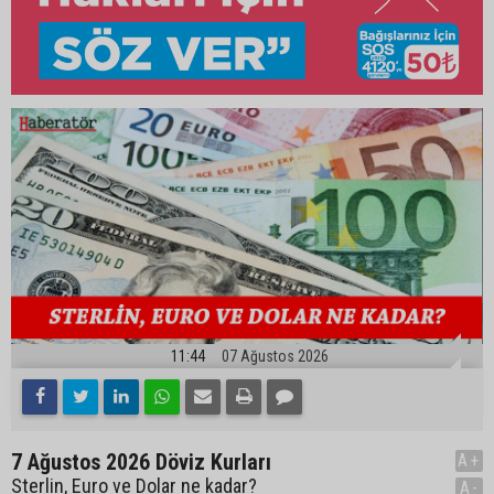
11:44
07 Ağustos 2026
7 Ağustos 2026 Döviz Kurları
A+
Sterlin, Euro ve Dolar ne kadar?
A-