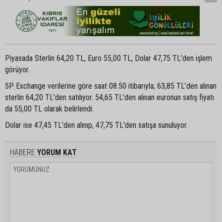
Piyasada Sterlin 64,20 TL, Euro 55,00 TL, Dolar 47,75 TL’den işlem
görüyor.
5P Exchange verilerine göre saat 08.50 itibarıyla; 63,85 TL’den alınan
sterlin 64,20 TL’den satılıyor. 54,65 TL’den alınan euronun satış fiyatı
da 55,00 TL olarak belirlendi.
Dolar ise 47,45 TL’den alınıp, 47,75 TL’den satışa sunuluyor.
HABERE
YORUM KAT