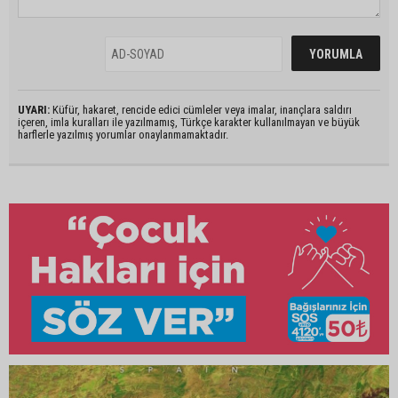
UYARI:
Küfür, hakaret, rencide edici cümleler veya imalar, inançlara saldırı
içeren, imla kuralları ile yazılmamış, Türkçe karakter kullanılmayan ve büyük
harflerle yazılmış yorumlar onaylanmamaktadır.