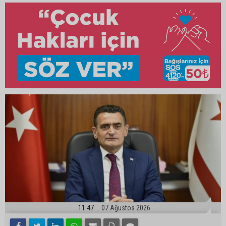
11:47
07 Ağustos 2026