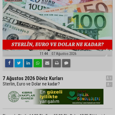
11:44
07 Ağustos 2026
7 Ağustos 2026 Döviz Kurları
A+
Sterlin, Euro ve Dolar ne kadar?
A-