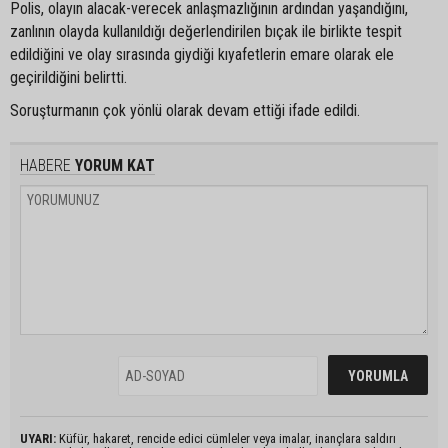
Polis, olayın alacak-verecek anlaşmazlığının ardından yaşandığını,
zanlının olayda kullanıldığı değerlendirilen bıçak ile birlikte tespit
edildiğini ve olay sırasında giydiği kıyafetlerin emare olarak ele
geçirildiğini belirtti.
Soruşturmanın çok yönlü olarak devam ettiği ifade edildi.
HABERE
YORUM KAT
UYARI:
Küfür, hakaret, rencide edici cümleler veya imalar, inançlara saldırı