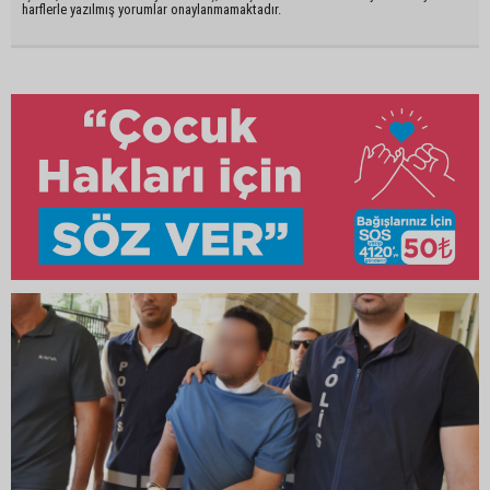
harflerle yazılmış yorumlar onaylanmamaktadır.