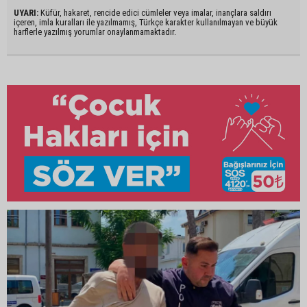
UYARI:
Küfür, hakaret, rencide edici cümleler veya imalar, inançlara saldırı
içeren, imla kuralları ile yazılmamış, Türkçe karakter kullanılmayan ve büyük
harflerle yazılmış yorumlar onaylanmamaktadır.