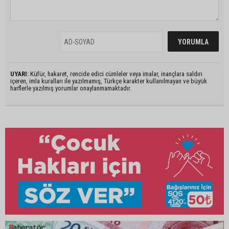
UYARI:
Küfür, hakaret, rencide edici cümleler veya imalar, inançlara saldırı
içeren, imla kuralları ile yazılmamış, Türkçe karakter kullanılmayan ve büyük
harflerle yazılmış yorumlar onaylanmamaktadır.