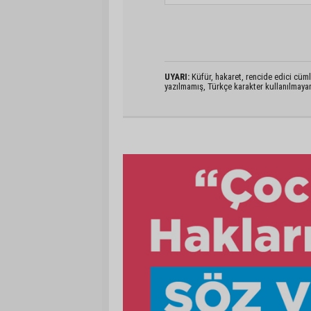
UYARI:
Küfür, hakaret, rencide edici cümlel
yazılmamış, Türkçe karakter kullanılmaya