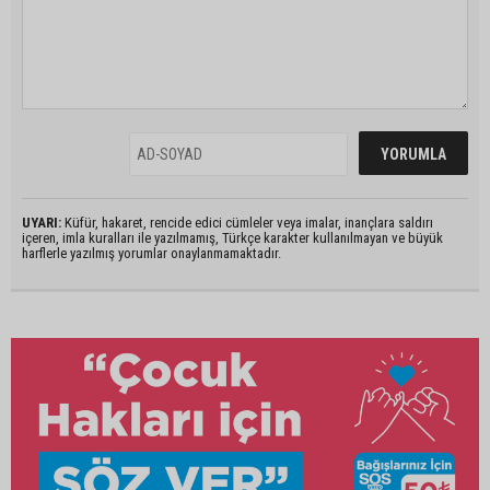
UYARI:
Küfür, hakaret, rencide edici cümleler veya imalar, inançlara saldırı
içeren, imla kuralları ile yazılmamış, Türkçe karakter kullanılmayan ve büyük
harflerle yazılmış yorumlar onaylanmamaktadır.