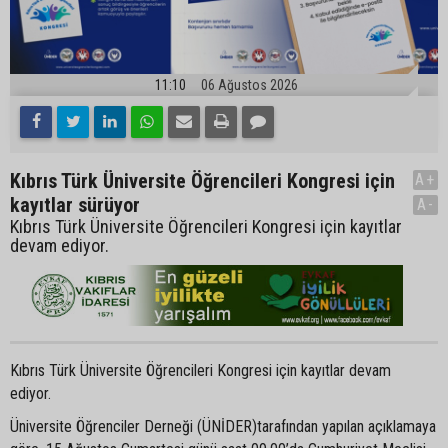
11:10
06 Ağustos 2026
Kıbrıs Türk Üniversite Öğrencileri Kongresi için
A+
kayıtlar sürüyor
A-
Kıbrıs Türk Üniversite Öğrencileri Kongresi için kayıtlar
devam ediyor.
Kıbrıs Türk Üniversite Öğrencileri Kongresi için kayıtlar devam
ediyor.
Üniversite Öğrenciler Derneği (ÜNİDER)tarafından yapılan açıklamaya