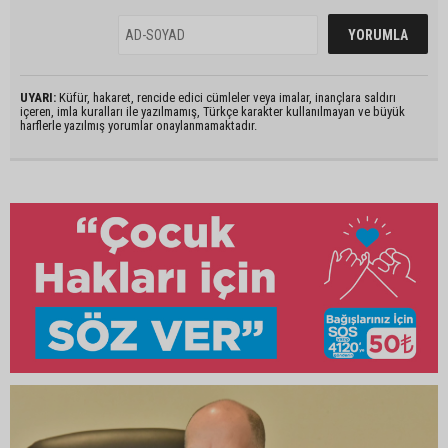
UYARI:
Küfür, hakaret, rencide edici cümleler veya imalar, inançlara saldırı
içeren, imla kuralları ile yazılmamış, Türkçe karakter kullanılmayan ve büyük
harflerle yazılmış yorumlar onaylanmamaktadır.