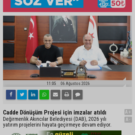
11:05
06 Ağustos 2026
Cadde Dönüşüm Projesi için imzalar atıldı
A+
Değirmenlik Akıncılar Belediyesi (DAB), 2026 yılı
A-
yatırım projelerini hayata geçirmeye devam ediyor.