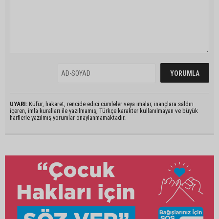
UYARI:
Küfür, hakaret, rencide edici cümleler veya imalar, inançlara saldırı
içeren, imla kuralları ile yazılmamış, Türkçe karakter kullanılmayan ve büyük
harflerle yazılmış yorumlar onaylanmamaktadır.