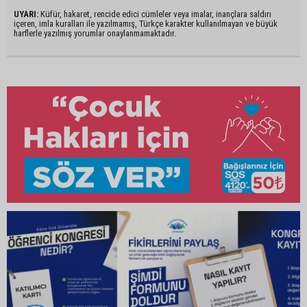
UYARI:
Küfür, hakaret, rencide edici cümleler veya imalar, inançlara saldırı
içeren, imla kuralları ile yazılmamış, Türkçe karakter kullanılmayan ve büyük
harflerle yazılmış yorumlar onaylanmamaktadır.