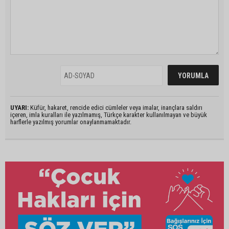
UYARI:
Küfür, hakaret, rencide edici cümleler veya imalar, inançlara saldırı
içeren, imla kuralları ile yazılmamış, Türkçe karakter kullanılmayan ve büyük
harflerle yazılmış yorumlar onaylanmamaktadır.