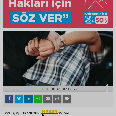
11:09
06 Ağustos 2026
Haberkibris
Haber Kaynağı