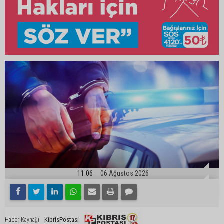
11:06
06 Ağustos 2026
KibrisPostasi
Haber Kaynağı