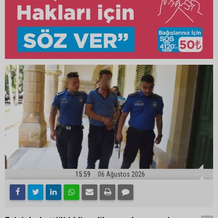
15:59
06 Ağustos 2026