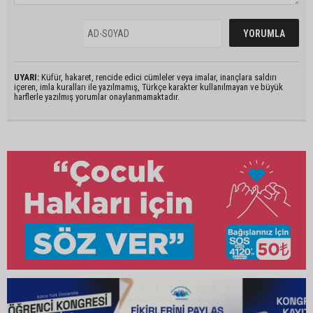
UYARI:
Küfür, hakaret, rencide edici cümleler veya imalar, inançlara saldırı
içeren, imla kuralları ile yazılmamış, Türkçe karakter kullanılmayan ve büyük
harflerle yazılmış yorumlar onaylanmamaktadır.