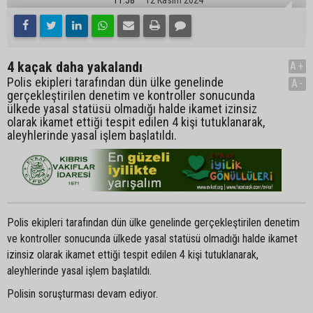
4 kaçak daha yakalandı
A+
Polis ekipleri tarafından dün ülke genelinde
A-
gerçekleştirilen denetim ve kontroller sonucunda
ülkede yasal statüsü olmadığı halde ikamet izinsiz
olarak ikamet ettiği tespit edilen 4 kişi tutuklanarak,
aleyhlerinde yasal işlem başlatıldı.
Polis ekipleri tarafından dün ülke genelinde gerçekleştirilen denetim
ve kontroller sonucunda ülkede yasal statüsü olmadığı halde ikamet
izinsiz olarak ikamet ettiği tespit edilen 4 kişi tutuklanarak,
aleyhlerinde yasal işlem başlatıldı.
Polisin soruşturması devam ediyor.