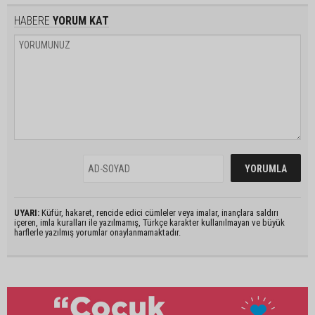
HABERE
YORUM KAT
UYARI:
Küfür, hakaret, rencide edici cümleler veya imalar, inançlara saldırı
içeren, imla kuralları ile yazılmamış, Türkçe karakter kullanılmayan ve büyük
harflerle yazılmış yorumlar onaylanmamaktadır.