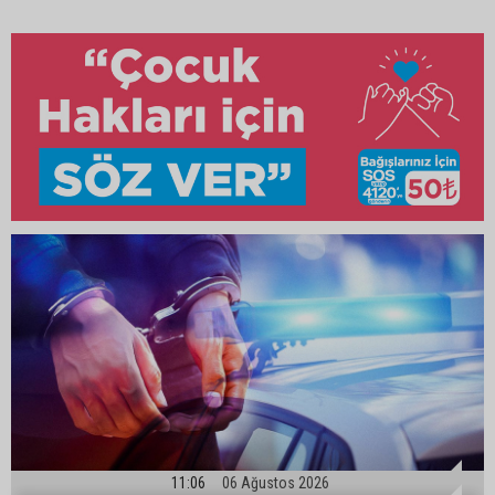
11:06
06 Ağustos 2026