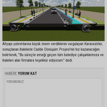
Altyapı yatırımlarına büyük önem verdiklerini vurgulayan Karavezirler,
sonuçlanan ihalelerle Cadde Dönüşüm Projesi'nin hız kazanacağını
belirterek, "Bu süreçte emeği geçen tüm belediye çalışanlarımıza ve
ihaleleri alan firmalara teşekkür ediyorum." dedi.
HABERE
YORUM KAT