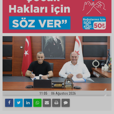
11:05
06 Ağustos 2026