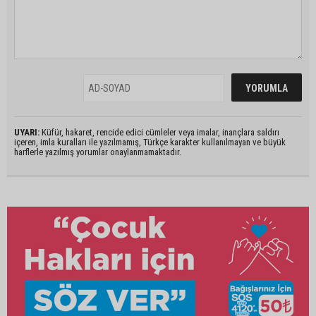
UYARI:
Küfür, hakaret, rencide edici cümleler veya imalar, inançlara saldırı
içeren, imla kuralları ile yazılmamış, Türkçe karakter kullanılmayan ve büyük
harflerle yazılmış yorumlar onaylanmamaktadır.