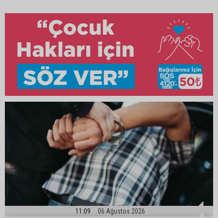
11:09
06 Ağustos 2026