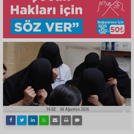
16:02
06 Ağustos 2026