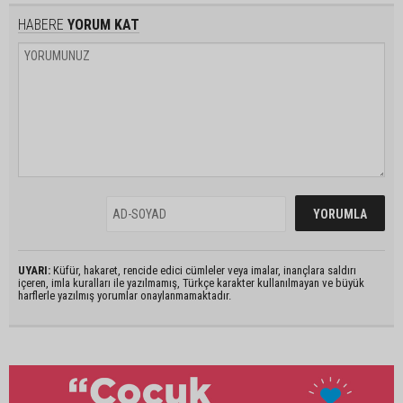
HABERE
YORUM KAT
UYARI:
Küfür, hakaret, rencide edici cümleler veya imalar, inançlara saldırı
içeren, imla kuralları ile yazılmamış, Türkçe karakter kullanılmayan ve büyük
harflerle yazılmış yorumlar onaylanmamaktadır.