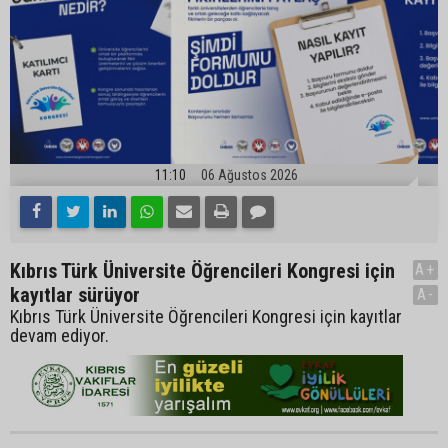
11:10
06 Ağustos 2026
Kıbrıs Türk Üniversite Öğrencileri Kongresi için
A+
kayıtlar sürüyor
A-
Kıbrıs Türk Üniversite Öğrencileri Kongresi için kayıtlar
devam ediyor.