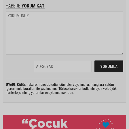
HABERE
YORUM KAT
UYARI:
Küfür, hakaret, rencide edici cümleler veya imalar, inançlara saldırı
içeren, imla kuralları ile yazılmamış, Türkçe karakter kullanılmayan ve büyük
harflerle yazılmış yorumlar onaylanmamaktadır.