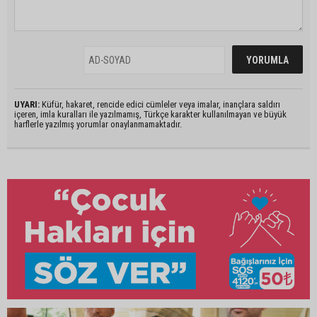
UYARI:
Küfür, hakaret, rencide edici cümleler veya imalar, inançlara saldırı
içeren, imla kuralları ile yazılmamış, Türkçe karakter kullanılmayan ve büyük
harflerle yazılmış yorumlar onaylanmamaktadır.