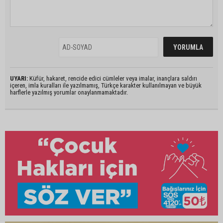
UYARI:
Küfür, hakaret, rencide edici cümleler veya imalar, inançlara saldırı
içeren, imla kuralları ile yazılmamış, Türkçe karakter kullanılmayan ve büyük
harflerle yazılmış yorumlar onaylanmamaktadır.