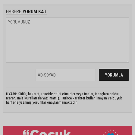
HABERE
YORUM KAT
UYARI:
Küfür, hakaret, rencide edici cümleler veya imalar, inançlara saldırı
içeren, imla kuralları ile yazılmamış, Türkçe karakter kullanılmayan ve büyük
harflerle yazılmış yorumlar onaylanmamaktadır.