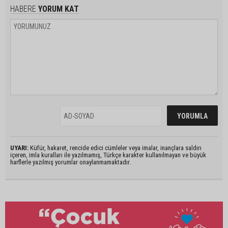
HABERE
YORUM KAT
UYARI:
Küfür, hakaret, rencide edici cümleler veya imalar, inançlara saldırı
içeren, imla kuralları ile yazılmamış, Türkçe karakter kullanılmayan ve büyük
harflerle yazılmış yorumlar onaylanmamaktadır.