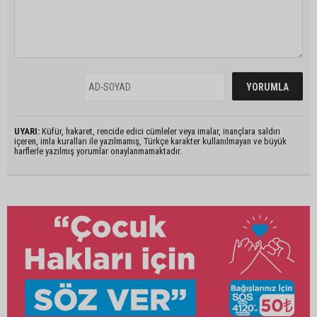
UYARI:
Küfür, hakaret, rencide edici cümleler veya imalar, inançlara saldırı
içeren, imla kuralları ile yazılmamış, Türkçe karakter kullanılmayan ve büyük
harflerle yazılmış yorumlar onaylanmamaktadır.