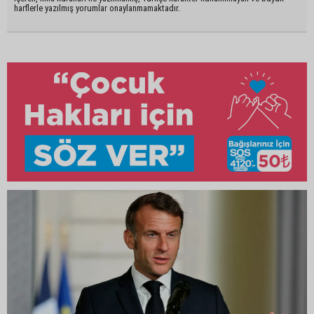
harflerle yazılmış yorumlar onaylanmamaktadır.