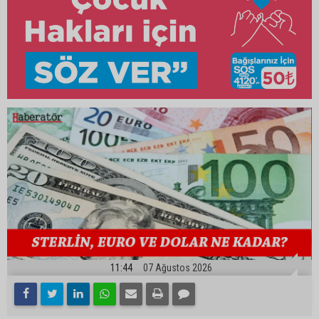
11:44
07 Ağustos 2026