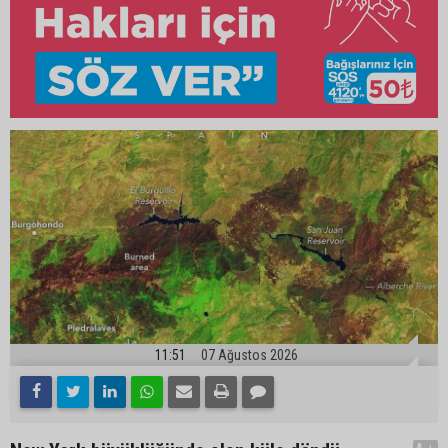
11:51
07 Ağustos 2026