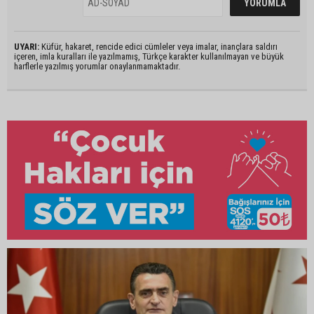
UYARI:
Küfür, hakaret, rencide edici cümleler veya imalar, inançlara saldırı
içeren, imla kuralları ile yazılmamış, Türkçe karakter kullanılmayan ve büyük
harflerle yazılmış yorumlar onaylanmamaktadır.