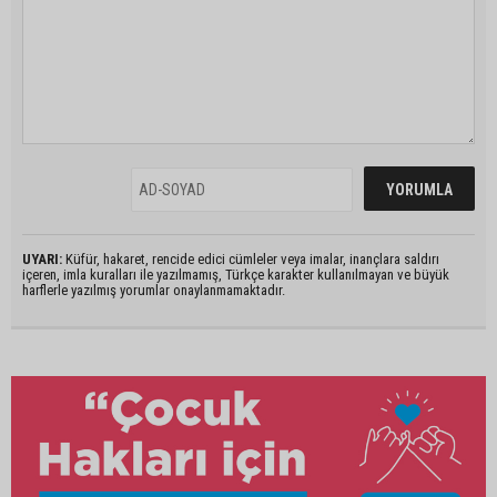
UYARI:
Küfür, hakaret, rencide edici cümleler veya imalar, inançlara saldırı
içeren, imla kuralları ile yazılmamış, Türkçe karakter kullanılmayan ve büyük
harflerle yazılmış yorumlar onaylanmamaktadır.