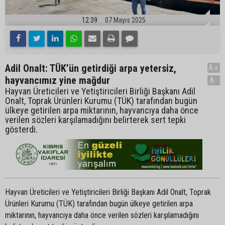
12:39
07 Mayıs 2025
Adil Onalt: TÜK’ün getirdiği arpa yetersiz,
A+
hayvancımız yine mağdur
A-
Hayvan Üreticileri ve Yetiştiricileri Birliği Başkanı Adil
Onalt, Toprak Ürünleri Kurumu (TÜK) tarafından bugün
ülkeye getirilen arpa miktarının, hayvancıya daha önce
verilen sözleri karşılamadığını belirterek sert tepki
gösterdi.
Hayvan Üreticileri ve Yetiştiricileri Birliği Başkanı Adil Onalt, Toprak
Ürünleri Kurumu (TÜK) tarafından bugün ülkeye getirilen arpa
miktarının, hayvancıya daha önce verilen sözleri karşılamadığını