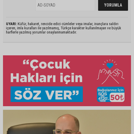
UYARI:
Küfür, hakaret, rencide edici cümleler veya imalar, inançlara saldırı
içeren, imla kuralları ile yazılmamış, Türkçe karakter kullanılmayan ve büyük
harflerle yazılmış yorumlar onaylanmamaktadır.