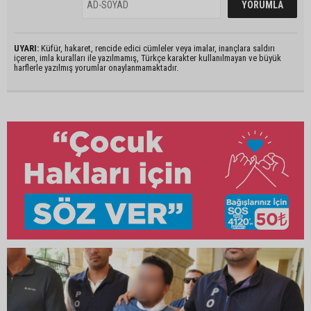
UYARI:
Küfür, hakaret, rencide edici cümleler veya imalar, inançlara saldırı
içeren, imla kuralları ile yazılmamış, Türkçe karakter kullanılmayan ve büyük
harflerle yazılmış yorumlar onaylanmamaktadır.