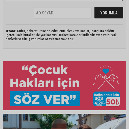
UYARI:
Küfür, hakaret, rencide edici cümleler veya imalar, inançlara saldırı
içeren, imla kuralları ile yazılmamış, Türkçe karakter kullanılmayan ve büyük
harflerle yazılmış yorumlar onaylanmamaktadır.