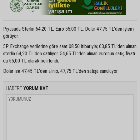
Piyasada Sterlin 64,20 TL, Euro 55,00 TL, Dolar 47,75 TL’den işlem
görüyor.
5P Exchange verilerine göre saat 08.50 itibarıyla; 63,85 TL’den alınan
sterlin 64,20 TL’den satılıyor. 54,65 TL’den alınan euronun satış fiyatı
da 55,00 TL olarak belirlendi.
Dolar ise 47,45 TL’den alınıp, 47,75 TL’den satışa sunuluyor.
HABERE
YORUM KAT