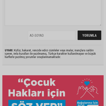
UYARI:
Küfür, hakaret, rencide edici cümleler veya imalar, inançlara saldırı
içeren, imla kuralları ile yazılmamış, Türkçe karakter kullanılmayan ve büyük
harflerle yazılmış yorumlar onaylanmamaktadır.