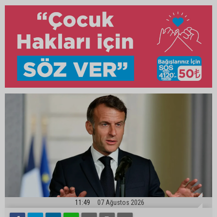
11:49
07 Ağustos 2026