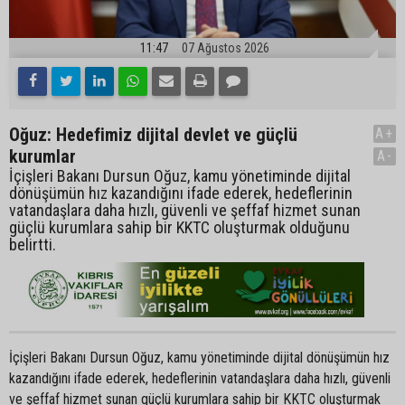
11:47
07 Ağustos 2026
Oğuz: Hedefimiz dijital devlet ve güçlü
A+
kurumlar
A-
İçişleri Bakanı Dursun Oğuz, kamu yönetiminde dijital
dönüşümün hız kazandığını ifade ederek, hedeflerinin
vatandaşlara daha hızlı, güvenli ve şeffaf hizmet sunan
güçlü kurumlara sahip bir KKTC oluşturmak olduğunu
belirtti.
İçişleri Bakanı Dursun Oğuz, kamu yönetiminde dijital dönüşümün hız
kazandığını ifade ederek, hedeflerinin vatandaşlara daha hızlı, güvenli
ve şeffaf hizmet sunan güçlü kurumlara sahip bir KKTC oluşturmak