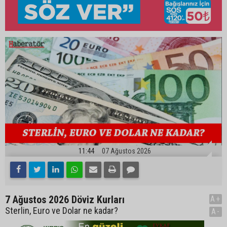
11:44
07 Ağustos 2026
7 Ağustos 2026 Döviz Kurları
A+
Sterlin, Euro ve Dolar ne kadar?
A-