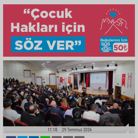
11:10
29 Temmuz 2026