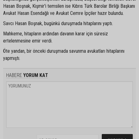
Hasan Boşnak, Kişmir'i temsilen ise Kıbrıs Türk Barolar Birliği Başkanı
Avukat Hasan Esendağlı ve Avukat Cemre İpçiler hazır bulundu.
Savcı Hasan Boşnak, bugünkü duruşmada hitaplarını yaptı.
Mahkeme, hitapların ardından davanın karar için süresiz
ertelenmesine emir verdi.
Öte yandan, bir önceki duruşmada savunma avukatları hitaplarını
yapmıştı.
HABERE
YORUM KAT