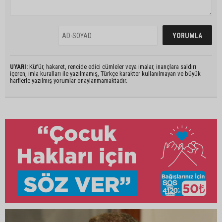
UYARI:
Küfür, hakaret, rencide edici cümleler veya imalar, inançlara saldırı
içeren, imla kuralları ile yazılmamış, Türkçe karakter kullanılmayan ve büyük
harflerle yazılmış yorumlar onaylanmamaktadır.