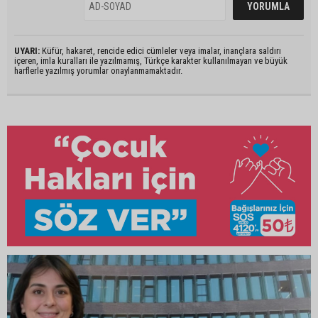
UYARI:
Küfür, hakaret, rencide edici cümleler veya imalar, inançlara saldırı
içeren, imla kuralları ile yazılmamış, Türkçe karakter kullanılmayan ve büyük
harflerle yazılmış yorumlar onaylanmamaktadır.