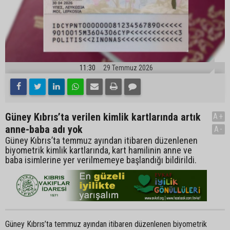
11:30
29 Temmuz 2026
Güney Kıbrıs’ta verilen kimlik kartlarında artık
A+
anne-baba adı yok
A-
Güney Kıbrıs’ta temmuz ayından itibaren düzenlenen
biyometrik kimlik kartlarında, kart hamilinin anne ve
baba isimlerine yer verilmemeye başlandığı bildirildi.
Güney Kıbrıs’ta temmuz ayından itibaren düzenlenen biyometrik