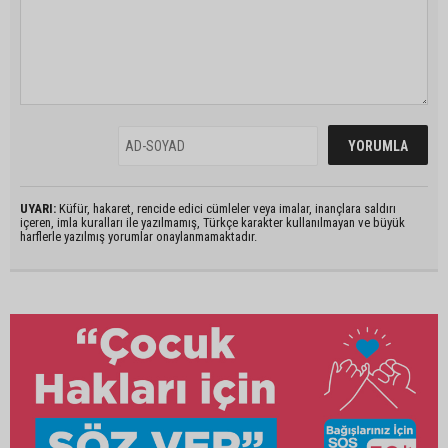
UYARI:
Küfür, hakaret, rencide edici cümleler veya imalar, inançlara saldırı
içeren, imla kuralları ile yazılmamış, Türkçe karakter kullanılmayan ve büyük
harflerle yazılmış yorumlar onaylanmamaktadır.