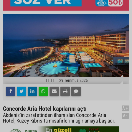
11:11
29 Temmuz 2026
Concorde Aria Hotel kapılarını açtı
A+
Akdeniz'in zarafetinden ilham alan Concorde Aria
A-
Hotel, Kuzey Kıbrıs'ta misafirlerini ağırlamaya başladı.