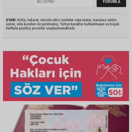
UYARI:
Küfür, hakaret, rencide edici cümleler veya imalar, inançlara saldırı
içeren, imla kuralları ile yazılmamış, Türkçe karakter kullanılmayan ve büyük
harflerle yazılmış yorumlar onaylanmamaktadır.