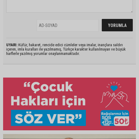
UYARI:
Küfür, hakaret, rencide edici cümleler veya imalar, inançlara saldırı
içeren, imla kuralları ile yazılmamış, Türkçe karakter kullanılmayan ve büyük
harflerle yazılmış yorumlar onaylanmamaktadır.