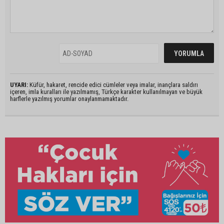
UYARI:
Küfür, hakaret, rencide edici cümleler veya imalar, inançlara saldırı
içeren, imla kuralları ile yazılmamış, Türkçe karakter kullanılmayan ve büyük
harflerle yazılmış yorumlar onaylanmamaktadır.