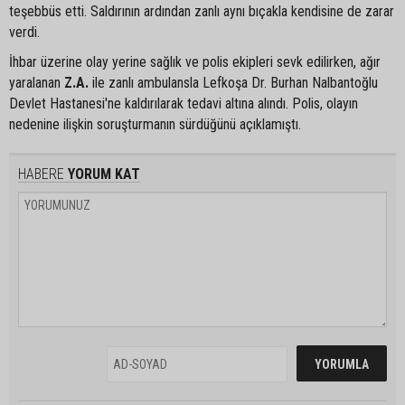
teşebbüs etti. Saldırının ardından zanlı aynı bıçakla kendisine de zarar
verdi.
İhbar üzerine olay yerine sağlık ve polis ekipleri sevk edilirken, ağır
yaralanan
Z.A.
ile zanlı ambulansla Lefkoşa Dr. Burhan Nalbantoğlu
Devlet Hastanesi'ne kaldırılarak tedavi altına alındı. Polis, olayın
nedenine ilişkin soruşturmanın sürdüğünü açıklamıştı.
HABERE
YORUM KAT