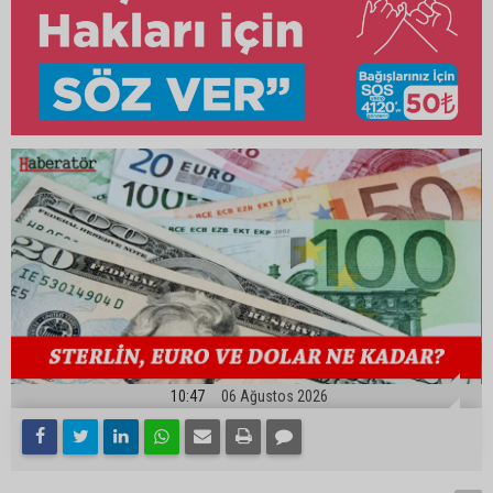
10:47
06 Ağustos 2026