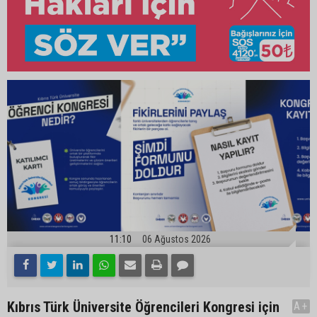
11:10
06 Ağustos 2026
Kıbrıs Türk Üniversite Öğrencileri Kongresi için
A+