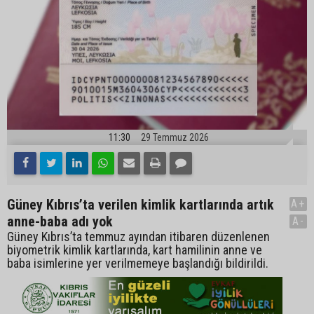
11:30
29 Temmuz 2026
Güney Kıbrıs’ta verilen kimlik kartlarında artık
A+
anne-baba adı yok
A-
Güney Kıbrıs’ta temmuz ayından itibaren düzenlenen
biyometrik kimlik kartlarında, kart hamilinin anne ve
baba isimlerine yer verilmemeye başlandığı bildirildi.