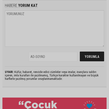
HABERE
YORUM KAT
UYARI:
Küfür, hakaret, rencide edici cümleler veya imalar, inançlara saldırı
içeren, imla kuralları ile yazılmamış, Türkçe karakter kullanılmayan ve büyük
harflerle yazılmış yorumlar onaylanmamaktadır.