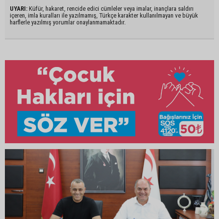
UYARI:
Küfür, hakaret, rencide edici cümleler veya imalar, inançlara saldırı
içeren, imla kuralları ile yazılmamış, Türkçe karakter kullanılmayan ve büyük
harflerle yazılmış yorumlar onaylanmamaktadır.