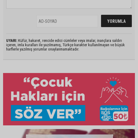
UYARI:
Küfür, hakaret, rencide edici cümleler veya imalar, inançlara saldırı
içeren, imla kuralları ile yazılmamış, Türkçe karakter kullanılmayan ve büyük
harflerle yazılmış yorumlar onaylanmamaktadır.