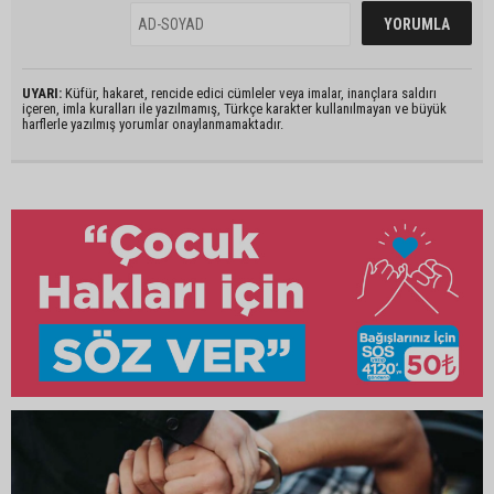
UYARI:
Küfür, hakaret, rencide edici cümleler veya imalar, inançlara saldırı
içeren, imla kuralları ile yazılmamış, Türkçe karakter kullanılmayan ve büyük
harflerle yazılmış yorumlar onaylanmamaktadır.