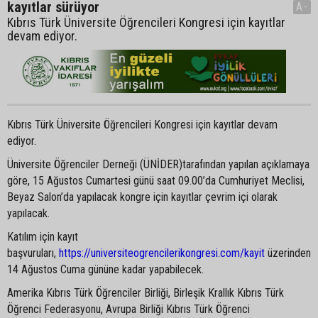
kayıtlar sürüyor
A-
Kıbrıs Türk Üniversite Öğrencileri Kongresi için kayıtlar
devam ediyor.
Kıbrıs Türk Üniversite Öğrencileri Kongresi için kayıtlar devam
ediyor.
Üniversite Öğrenciler Derneği (ÜNİDER)tarafından yapılan açıklamaya
göre, 15 Ağustos Cumartesi günü saat 09.00’da Cumhuriyet Meclisi,
Beyaz Salon’da yapılacak kongre için kayıtlar çevrim içi olarak
yapılacak.
Katılım için kayıt
başvuruları,
https://universiteogrencilerikongresi.com/kayit
üzerinden
14 Ağustos Cuma gününe kadar yapabilecek.
Amerika Kıbrıs Türk Öğrenciler Birliği, Birleşik Krallık Kıbrıs Türk
Öğrenci Federasyonu, Avrupa Birliği Kıbrıs Türk Öğrenci