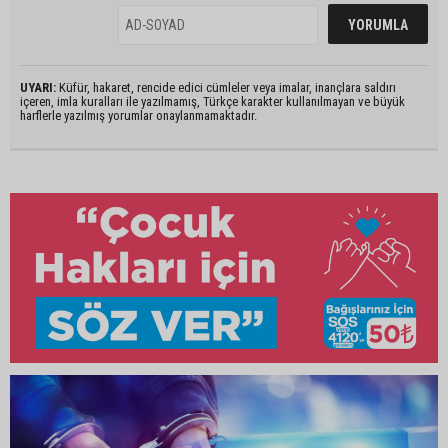
UYARI:
Küfür, hakaret, rencide edici cümleler veya imalar, inançlara saldırı
içeren, imla kuralları ile yazılmamış, Türkçe karakter kullanılmayan ve büyük
harflerle yazılmış yorumlar onaylanmamaktadır.