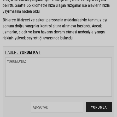
belirtti. Saatte 65 kilometre hıza ulaşan rüzgarlar ise alevlerin hızla
yayılmasına neden oldu.
Binlerce itfaiyeci ve askeri personelin müdahalesiyle temmuz ayı
sonuna doğru yangınlar kontrol altına alınmaya başlandı. Ancak
uzmanlar, sıcak ve kuru havanın devam etmesi nedeniyle yangın
riskinin yüksek seyrettiği uyarısında bulundu.
HABERE
YORUM KAT