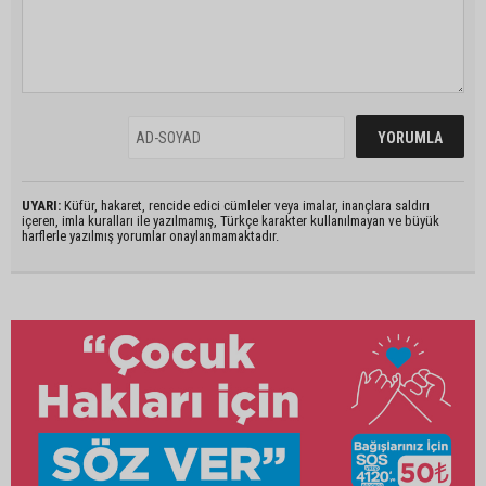
UYARI:
Küfür, hakaret, rencide edici cümleler veya imalar, inançlara saldırı
içeren, imla kuralları ile yazılmamış, Türkçe karakter kullanılmayan ve büyük
harflerle yazılmış yorumlar onaylanmamaktadır.