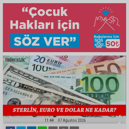
11:44
07 Ağustos 2026