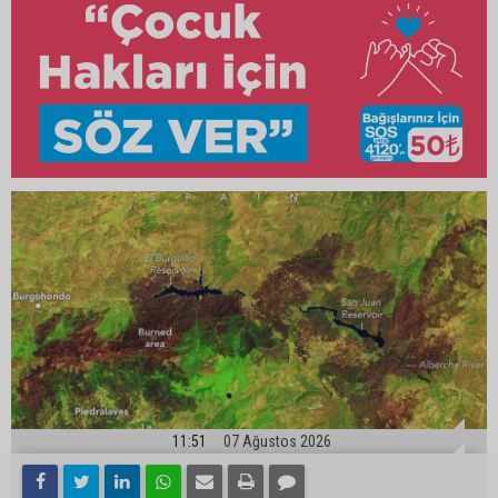
11:51
07 Ağustos 2026