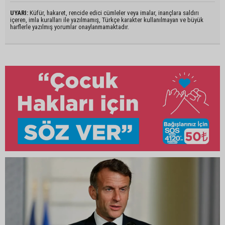
UYARI:
Küfür, hakaret, rencide edici cümleler veya imalar, inançlara saldırı
içeren, imla kuralları ile yazılmamış, Türkçe karakter kullanılmayan ve büyük
harflerle yazılmış yorumlar onaylanmamaktadır.