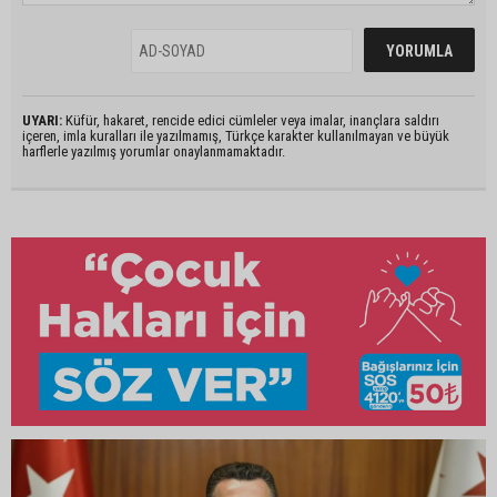
UYARI:
Küfür, hakaret, rencide edici cümleler veya imalar, inançlara saldırı
içeren, imla kuralları ile yazılmamış, Türkçe karakter kullanılmayan ve büyük
harflerle yazılmış yorumlar onaylanmamaktadır.