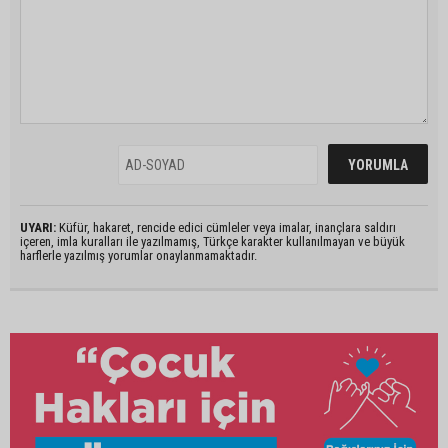
UYARI:
Küfür, hakaret, rencide edici cümleler veya imalar, inançlara saldırı
içeren, imla kuralları ile yazılmamış, Türkçe karakter kullanılmayan ve büyük
harflerle yazılmış yorumlar onaylanmamaktadır.