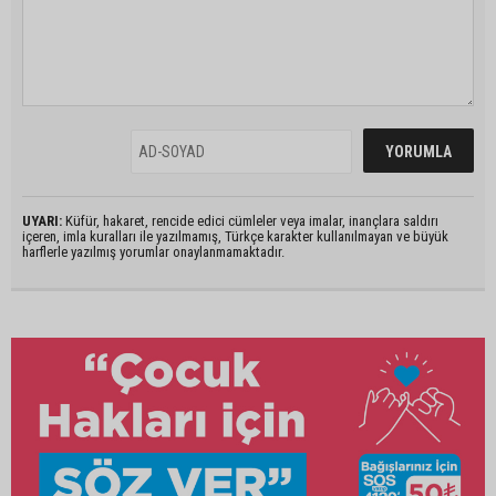
UYARI:
Küfür, hakaret, rencide edici cümleler veya imalar, inançlara saldırı
içeren, imla kuralları ile yazılmamış, Türkçe karakter kullanılmayan ve büyük
harflerle yazılmış yorumlar onaylanmamaktadır.