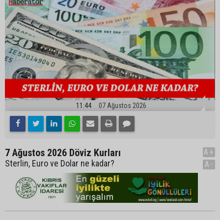
11:44
07 Ağustos 2026
7 Ağustos 2026 Döviz Kurları
A+
Sterlin, Euro ve Dolar ne kadar?
A-