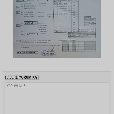
HABERE
YORUM KAT