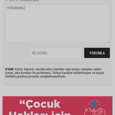
UYARI:
Küfür, hakaret, rencide edici cümleler veya imalar, inançlara saldırı
içeren, imla kuralları ile yazılmamış, Türkçe karakter kullanılmayan ve büyük
harflerle yazılmış yorumlar onaylanmamaktadır.