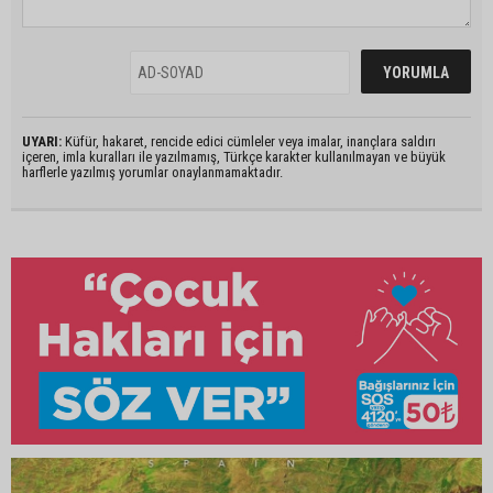
UYARI:
Küfür, hakaret, rencide edici cümleler veya imalar, inançlara saldırı
içeren, imla kuralları ile yazılmamış, Türkçe karakter kullanılmayan ve büyük
harflerle yazılmış yorumlar onaylanmamaktadır.