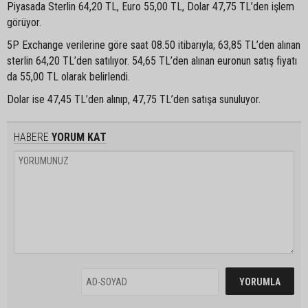
Piyasada Sterlin 64,20 TL, Euro 55,00 TL, Dolar 47,75 TL’den işlem
görüyor.
5P Exchange verilerine göre saat 08.50 itibarıyla; 63,85 TL’den alınan
sterlin 64,20 TL’den satılıyor. 54,65 TL’den alınan euronun satış fiyatı
da 55,00 TL olarak belirlendi.
Dolar ise 47,45 TL’den alınıp, 47,75 TL’den satışa sunuluyor.
HABERE
YORUM KAT