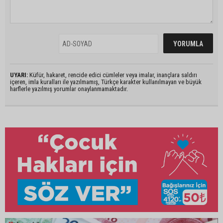
UYARI:
Küfür, hakaret, rencide edici cümleler veya imalar, inançlara saldırı
içeren, imla kuralları ile yazılmamış, Türkçe karakter kullanılmayan ve büyük
harflerle yazılmış yorumlar onaylanmamaktadır.