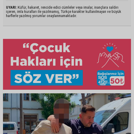
UYARI:
Küfür, hakaret, rencide edici cümleler veya imalar, inançlara saldırı
içeren, imla kuralları ile yazılmamış, Türkçe karakter kullanılmayan ve büyük
harflerle yazılmış yorumlar onaylanmamaktadır.