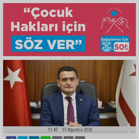
11:47
07 Ağustos 2026