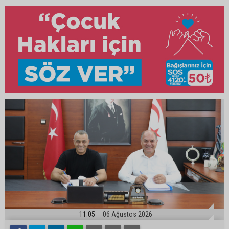
11:05
06 Ağustos 2026