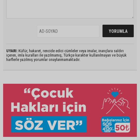
UYARI:
Küfür, hakaret, rencide edici cümleler veya imalar, inançlara saldırı
içeren, imla kuralları ile yazılmamış, Türkçe karakter kullanılmayan ve büyük
harflerle yazılmış yorumlar onaylanmamaktadır.