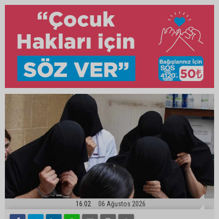
16:02
06 Ağustos 2026