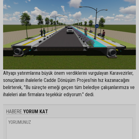
Altyapı yatırımlarına büyük önem verdiklerini vurgulayan Karavezirler,
sonuçlanan ihalelerle Cadde Dönüşüm Projesi'nin hız kazanacağını
belirterek, "Bu süreçte emeği geçen tüm belediye çalışanlarımıza ve
ihaleleri alan firmalara teşekkür ediyorum." dedi.
HABERE
YORUM KAT