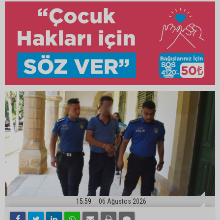
15:59
06 Ağustos 2026