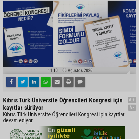
11:10
06 Ağustos 2026
Kıbrıs Türk Üniversite Öğrencileri Kongresi için
A+
kayıtlar sürüyor
A-
Kıbrıs Türk Üniversite Öğrencileri Kongresi için kayıtlar
devam ediyor.