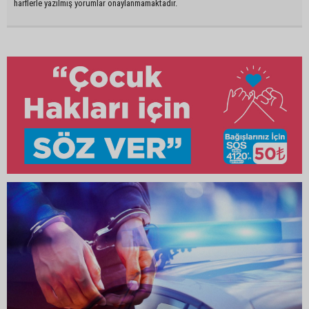
harflerle yazılmış yorumlar onaylanmamaktadır.