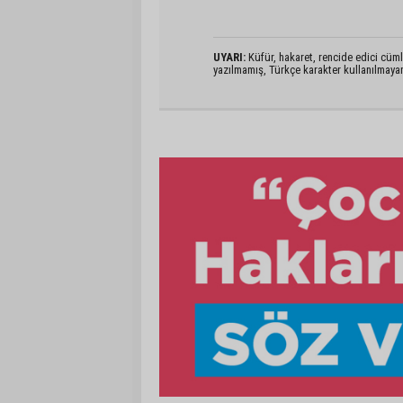
UYARI:
Küfür, hakaret, rencide edici cümlel
yazılmamış, Türkçe karakter kullanılmaya