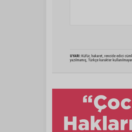
UYARI:
Küfür, hakaret, rencide edici cümlel
yazılmamış, Türkçe karakter kullanılmaya