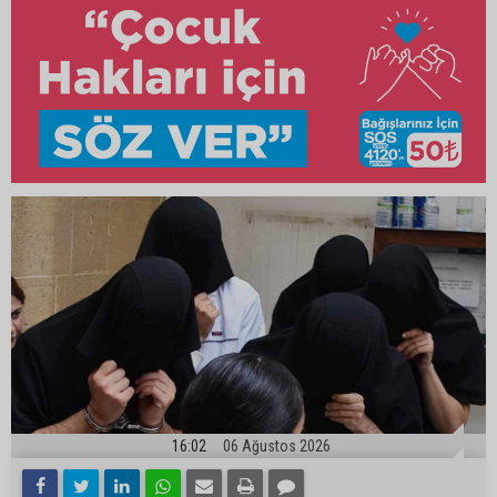
16:02
06 Ağustos 2026