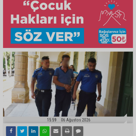
15:59
06 Ağustos 2026