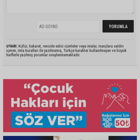
UYARI:
Küfür, hakaret, rencide edici cümleler veya imalar, inançlara saldırı
içeren, imla kuralları ile yazılmamış, Türkçe karakter kullanılmayan ve büyük
harflerle yazılmış yorumlar onaylanmamaktadır.