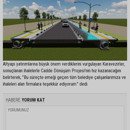
Altyapı yatırımlarına büyük önem verdiklerini vurgulayan Karavezirler,
sonuçlanan ihalelerle Cadde Dönüşüm Projesi'nin hız kazanacağını
belirterek, "Bu süreçte emeği geçen tüm belediye çalışanlarımıza ve
ihaleleri alan firmalara teşekkür ediyorum." dedi.
HABERE
YORUM KAT