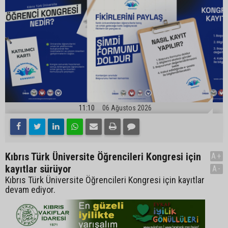
11:10
06 Ağustos 2026
Kıbrıs Türk Üniversite Öğrencileri Kongresi için
A+
kayıtlar sürüyor
A-
Kıbrıs Türk Üniversite Öğrencileri Kongresi için kayıtlar
devam ediyor.