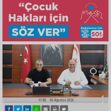
11:05
06 Ağustos 2026