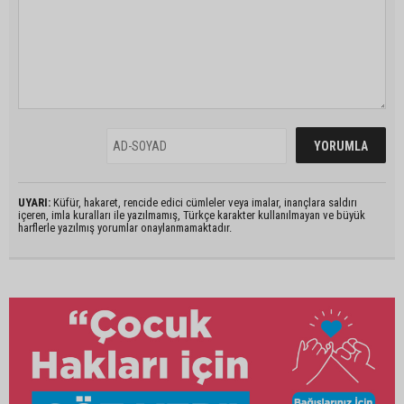
UYARI:
Küfür, hakaret, rencide edici cümleler veya imalar, inançlara saldırı
içeren, imla kuralları ile yazılmamış, Türkçe karakter kullanılmayan ve büyük
harflerle yazılmış yorumlar onaylanmamaktadır.