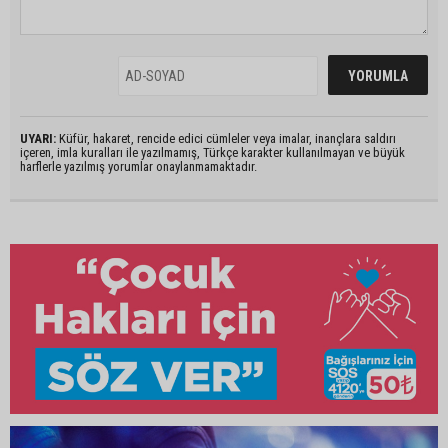
UYARI:
Küfür, hakaret, rencide edici cümleler veya imalar, inançlara saldırı
içeren, imla kuralları ile yazılmamış, Türkçe karakter kullanılmayan ve büyük
harflerle yazılmış yorumlar onaylanmamaktadır.