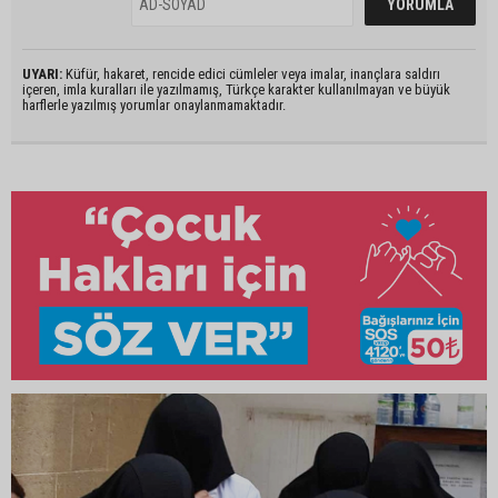
UYARI:
Küfür, hakaret, rencide edici cümleler veya imalar, inançlara saldırı
içeren, imla kuralları ile yazılmamış, Türkçe karakter kullanılmayan ve büyük
harflerle yazılmış yorumlar onaylanmamaktadır.