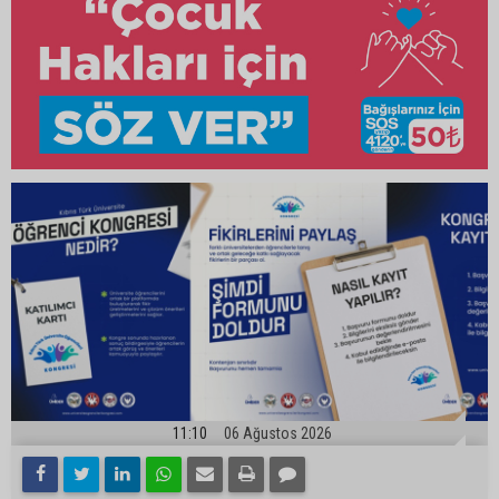
11:10
06 Ağustos 2026