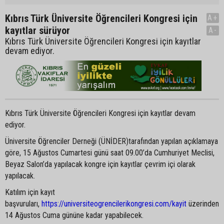
Kıbrıs Türk Üniversite Öğrencileri Kongresi için
A+
kayıtlar sürüyor
A-
Kıbrıs Türk Üniversite Öğrencileri Kongresi için kayıtlar
devam ediyor.
Kıbrıs Türk Üniversite Öğrencileri Kongresi için kayıtlar devam
ediyor.
Üniversite Öğrenciler Derneği (ÜNİDER)tarafından yapılan açıklamaya
göre, 15 Ağustos Cumartesi günü saat 09.00’da Cumhuriyet Meclisi,
Beyaz Salon’da yapılacak kongre için kayıtlar çevrim içi olarak
yapılacak.
Katılım için kayıt
başvuruları,
https://universiteogrencilerikongresi.com/kayit
üzerinden
14 Ağustos Cuma gününe kadar yapabilecek.