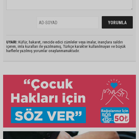
UYARI:
Küfür, hakaret, rencide edici cümleler veya imalar, inançlara saldırı
içeren, imla kuralları ile yazılmamış, Türkçe karakter kullanılmayan ve büyük
harflerle yazılmış yorumlar onaylanmamaktadır.