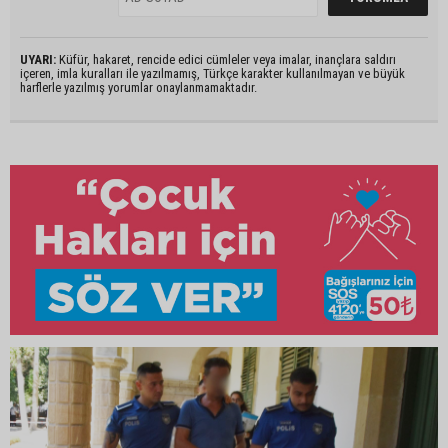
UYARI:
Küfür, hakaret, rencide edici cümleler veya imalar, inançlara saldırı
içeren, imla kuralları ile yazılmamış, Türkçe karakter kullanılmayan ve büyük
harflerle yazılmış yorumlar onaylanmamaktadır.