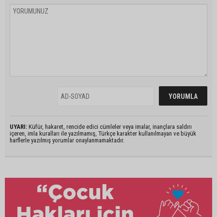
UYARI:
Küfür, hakaret, rencide edici cümleler veya imalar, inançlara saldırı
içeren, imla kuralları ile yazılmamış, Türkçe karakter kullanılmayan ve büyük
harflerle yazılmış yorumlar onaylanmamaktadır.