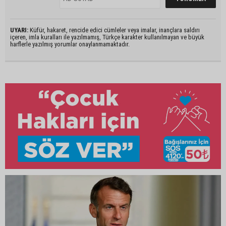
UYARI:
Küfür, hakaret, rencide edici cümleler veya imalar, inançlara saldırı
içeren, imla kuralları ile yazılmamış, Türkçe karakter kullanılmayan ve büyük
harflerle yazılmış yorumlar onaylanmamaktadır.