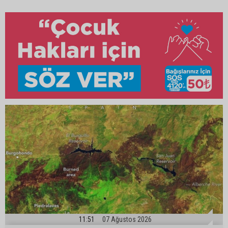
11:51
07 Ağustos 2026