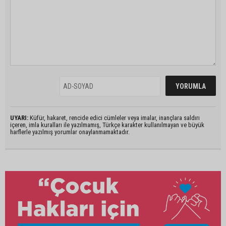
UYARI:
Küfür, hakaret, rencide edici cümleler veya imalar, inançlara saldırı
içeren, imla kuralları ile yazılmamış, Türkçe karakter kullanılmayan ve büyük
harflerle yazılmış yorumlar onaylanmamaktadır.