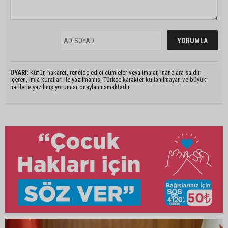
UYARI:
Küfür, hakaret, rencide edici cümleler veya imalar, inançlara saldırı
içeren, imla kuralları ile yazılmamış, Türkçe karakter kullanılmayan ve büyük
harflerle yazılmış yorumlar onaylanmamaktadır.