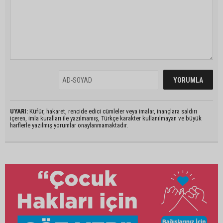
UYARI:
Küfür, hakaret, rencide edici cümleler veya imalar, inançlara saldırı
içeren, imla kuralları ile yazılmamış, Türkçe karakter kullanılmayan ve büyük
harflerle yazılmış yorumlar onaylanmamaktadır.