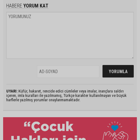
HABERE
YORUM KAT
UYARI:
Küfür, hakaret, rencide edici cümleler veya imalar, inançlara saldırı
içeren, imla kuralları ile yazılmamış, Türkçe karakter kullanılmayan ve büyük
harflerle yazılmış yorumlar onaylanmamaktadır.