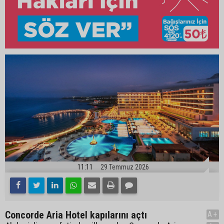
11:11
29 Temmuz 2026
Concorde Aria Hotel kapılarını açtı
A+