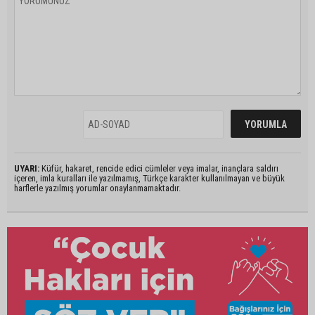
UYARI:
Küfür, hakaret, rencide edici cümleler veya imalar, inançlara saldırı
içeren, imla kuralları ile yazılmamış, Türkçe karakter kullanılmayan ve büyük
harflerle yazılmış yorumlar onaylanmamaktadır.