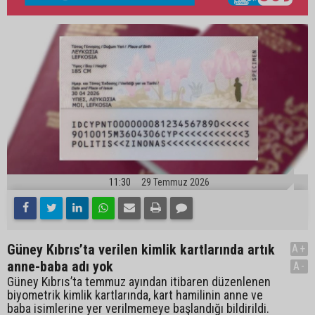
11:30
29 Temmuz 2026
Güney Kıbrıs’ta verilen kimlik kartlarında artık
A+
anne-baba adı yok
A-
Güney Kıbrıs’ta temmuz ayından itibaren düzenlenen
biyometrik kimlik kartlarında, kart hamilinin anne ve
baba isimlerine yer verilmemeye başlandığı bildirildi.