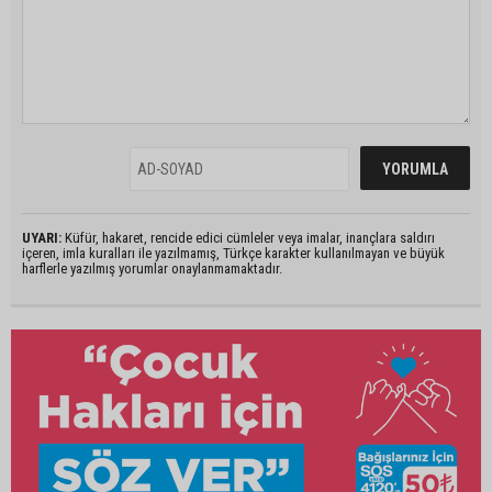
UYARI:
Küfür, hakaret, rencide edici cümleler veya imalar, inançlara saldırı
içeren, imla kuralları ile yazılmamış, Türkçe karakter kullanılmayan ve büyük
harflerle yazılmış yorumlar onaylanmamaktadır.