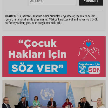
UYARI:
Küfür, hakaret, rencide edici cümleler veya imalar, inançlara saldırı
içeren, imla kuralları ile yazılmamış, Türkçe karakter kullanılmayan ve büyük
harflerle yazılmış yorumlar onaylanmamaktadır.