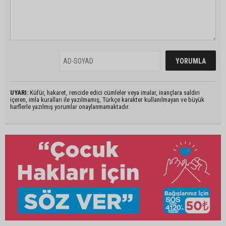
UYARI:
Küfür, hakaret, rencide edici cümleler veya imalar, inançlara saldırı
içeren, imla kuralları ile yazılmamış, Türkçe karakter kullanılmayan ve büyük
harflerle yazılmış yorumlar onaylanmamaktadır.