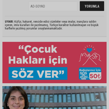
UYARI:
Küfür, hakaret, rencide edici cümleler veya imalar, inançlara saldırı
içeren, imla kuralları ile yazılmamış, Türkçe karakter kullanılmayan ve büyük
harflerle yazılmış yorumlar onaylanmamaktadır.