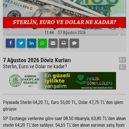
11:44
07 Ağustos 2026
7 Ağustos 2026 Döviz Kurları
A+
Sterlin, Euro ve Dolar ne kadar?
A-
Piyasada Sterlin 64,20 TL, Euro 55,00 TL, Dolar 47,75 TL’den işlem
görüyor.
5P Exchange verilerine göre saat 08.50 itibarıyla; 63,85 TL’den alınan
sterlin 64,20 TL’den satılıyor. 54,65 TL’den alınan euronun satış fiyatı