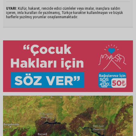
UYARI:
Küfür, hakaret, rencide edici cümleler veya imalar, inançlara saldırı
içeren, imla kuralları ile yazılmamış, Türkçe karakter kullanılmayan ve büyük
harflerle yazılmış yorumlar onaylanmamaktadır.