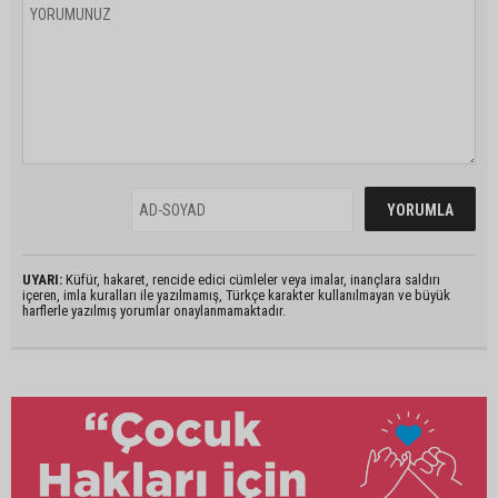
UYARI:
Küfür, hakaret, rencide edici cümleler veya imalar, inançlara saldırı
içeren, imla kuralları ile yazılmamış, Türkçe karakter kullanılmayan ve büyük
harflerle yazılmış yorumlar onaylanmamaktadır.