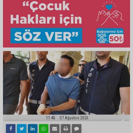
11:45
07 Ağustos 2026