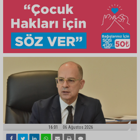
16:01
06 Ağustos 2026