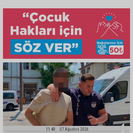
11:40
07 Ağustos 2026