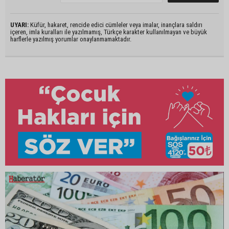
UYARI:
Küfür, hakaret, rencide edici cümleler veya imalar, inançlara saldırı
içeren, imla kuralları ile yazılmamış, Türkçe karakter kullanılmayan ve büyük
harflerle yazılmış yorumlar onaylanmamaktadır.