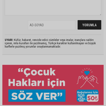
UYARI:
Küfür, hakaret, rencide edici cümleler veya imalar, inançlara saldırı
içeren, imla kuralları ile yazılmamış, Türkçe karakter kullanılmayan ve büyük
harflerle yazılmış yorumlar onaylanmamaktadır.