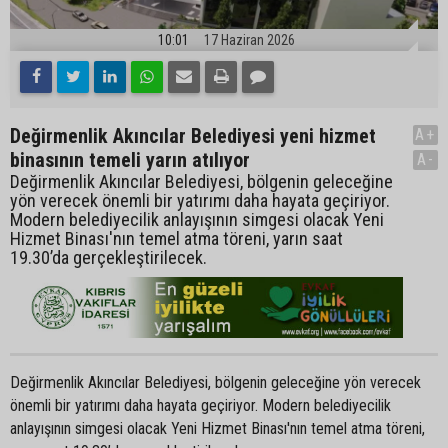
10:01
17 Haziran 2026
Değirmenlik Akıncılar Belediyesi yeni hizmet
A+
binasının temeli yarın atılıyor
A-
Değirmenlik Akıncılar Belediyesi, bölgenin geleceğine
yön verecek önemli bir yatırımı daha hayata geçiriyor.
Modern belediyecilik anlayışının simgesi olacak Yeni
Hizmet Binası'nın temel atma töreni, yarın saat
19.30’da gerçekleştirilecek.
Değirmenlik Akıncılar Belediyesi, bölgenin geleceğine yön verecek
önemli bir yatırımı daha hayata geçiriyor. Modern belediyecilik
anlayışının simgesi olacak Yeni Hizmet Binası'nın temel atma töreni,