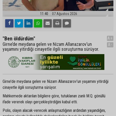
11:40
07 Ağustos 2026
"Ben öldürdüm"
A+
Girne’de meydana gelen ve Nizam Allanazarov’un
A-
yaşamını yitirdiği cinayetle ilgili soruşturma sürüyor.
Girne’de meydana gelen ve Nizam Allanazarov’un yaşamını yitirdiği
cinayetle ilgili soruşturma sürüyor.
Mahkemede aktarılan bilgilere göre, tutuklanan zanlı M.Q. gönüllü
ifade vererek olayı gerçekleştirdiğini kabul etti.
Polis, olayın alacak-verecek anlaşmazlığının ardından yaşandığını,