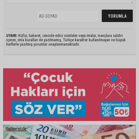
UYARI:
Küfür, hakaret, rencide edici cümleler veya imalar, inançlara saldırı
içeren, imla kuralları ile yazılmamış, Türkçe karakter kullanılmayan ve büyük
harflerle yazılmış yorumlar onaylanmamaktadır.