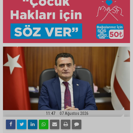
11:47
07 Ağustos 2026