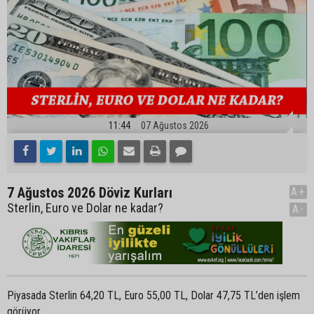
11:44
07 Ağustos 2026
7 Ağustos 2026 Döviz Kurları
A+
Sterlin, Euro ve Dolar ne kadar?
A-
Piyasada Sterlin 64,20 TL, Euro 55,00 TL, Dolar 47,75 TL’den işlem
görüyor.