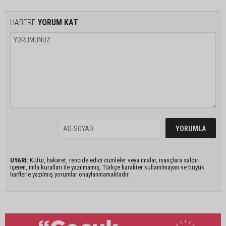
HABERE
YORUM KAT
UYARI:
Küfür, hakaret, rencide edici cümleler veya imalar, inançlara saldırı
içeren, imla kuralları ile yazılmamış, Türkçe karakter kullanılmayan ve büyük
harflerle yazılmış yorumlar onaylanmamaktadır.