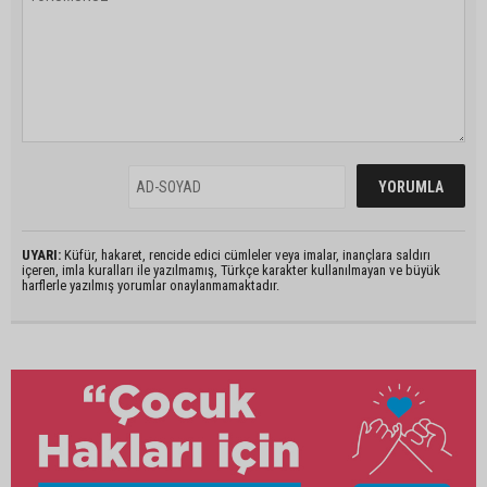
UYARI:
Küfür, hakaret, rencide edici cümleler veya imalar, inançlara saldırı
içeren, imla kuralları ile yazılmamış, Türkçe karakter kullanılmayan ve büyük
harflerle yazılmış yorumlar onaylanmamaktadır.