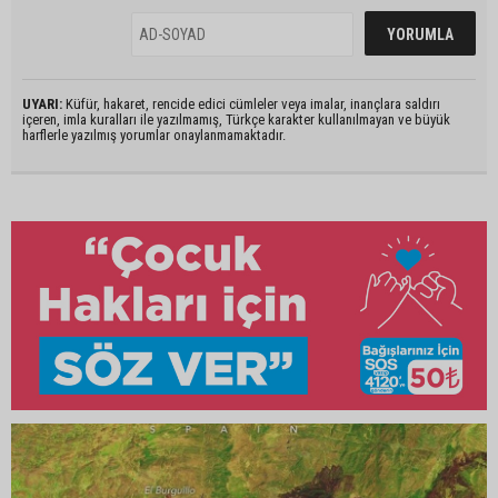
UYARI:
Küfür, hakaret, rencide edici cümleler veya imalar, inançlara saldırı
içeren, imla kuralları ile yazılmamış, Türkçe karakter kullanılmayan ve büyük
harflerle yazılmış yorumlar onaylanmamaktadır.