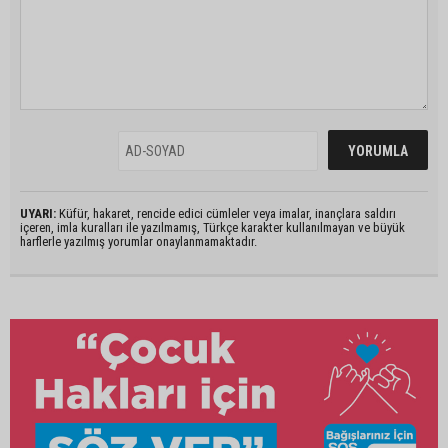
UYARI:
Küfür, hakaret, rencide edici cümleler veya imalar, inançlara saldırı
içeren, imla kuralları ile yazılmamış, Türkçe karakter kullanılmayan ve büyük
harflerle yazılmış yorumlar onaylanmamaktadır.