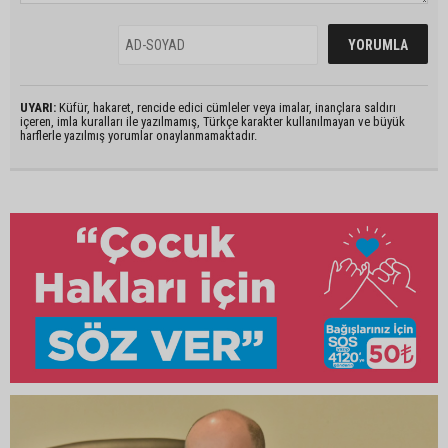
UYARI:
Küfür, hakaret, rencide edici cümleler veya imalar, inançlara saldırı
içeren, imla kuralları ile yazılmamış, Türkçe karakter kullanılmayan ve büyük
harflerle yazılmış yorumlar onaylanmamaktadır.