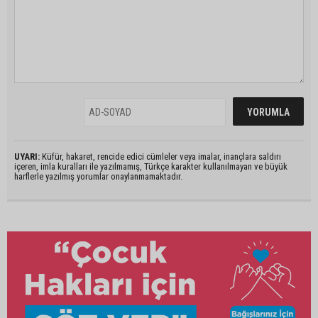
UYARI:
Küfür, hakaret, rencide edici cümleler veya imalar, inançlara saldırı
içeren, imla kuralları ile yazılmamış, Türkçe karakter kullanılmayan ve büyük
harflerle yazılmış yorumlar onaylanmamaktadır.