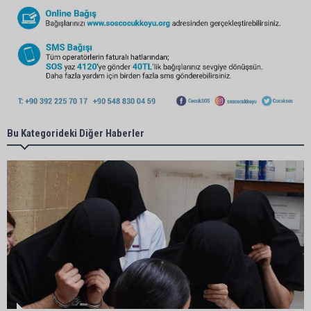
Bu Kategorideki Diğer Haberler