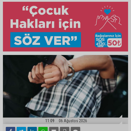
11:09
06 Ağustos 2026