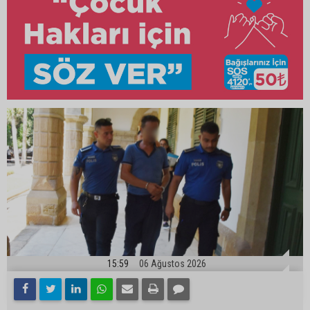
15:59
06 Ağustos 2026