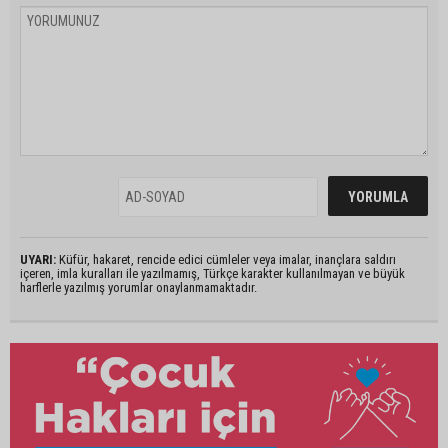
UYARI:
Küfür, hakaret, rencide edici cümleler veya imalar, inançlara saldırı
içeren, imla kuralları ile yazılmamış, Türkçe karakter kullanılmayan ve büyük
harflerle yazılmış yorumlar onaylanmamaktadır.