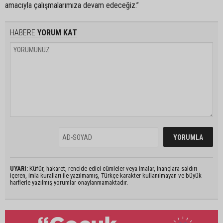
amacıyla çalışmalarımıza devam edeceğiz.”
HABERE
YORUM KAT
UYARI:
Küfür, hakaret, rencide edici cümleler veya imalar, inançlara saldırı
içeren, imla kuralları ile yazılmamış, Türkçe karakter kullanılmayan ve büyük
harflerle yazılmış yorumlar onaylanmamaktadır.