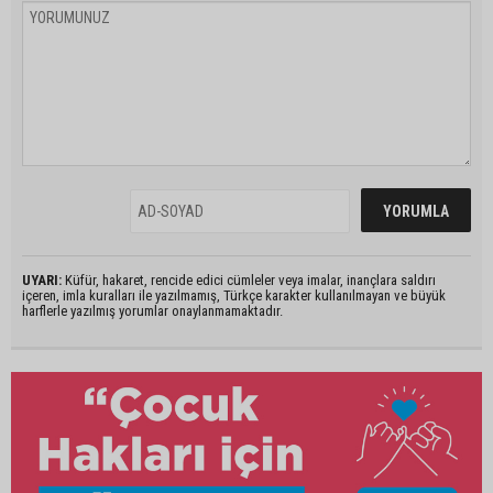
UYARI:
Küfür, hakaret, rencide edici cümleler veya imalar, inançlara saldırı
içeren, imla kuralları ile yazılmamış, Türkçe karakter kullanılmayan ve büyük
harflerle yazılmış yorumlar onaylanmamaktadır.