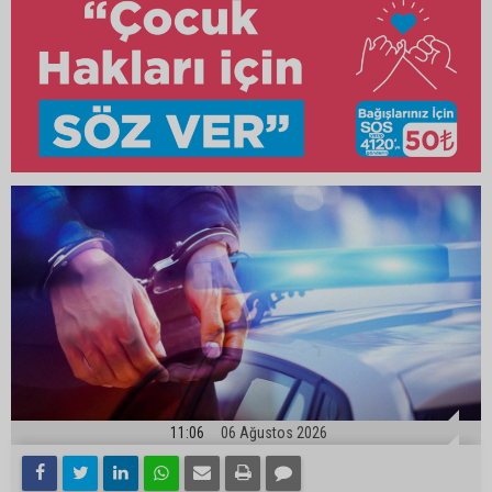
11:06
06 Ağustos 2026