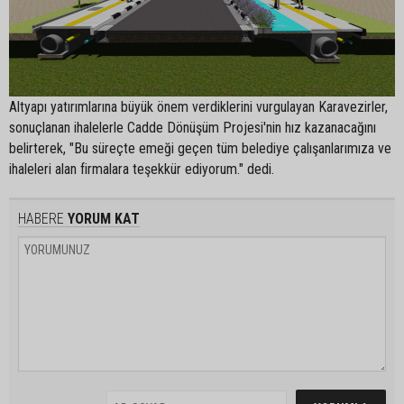
Altyapı yatırımlarına büyük önem verdiklerini vurgulayan Karavezirler,
sonuçlanan ihalelerle Cadde Dönüşüm Projesi'nin hız kazanacağını
belirterek, "Bu süreçte emeği geçen tüm belediye çalışanlarımıza ve
ihaleleri alan firmalara teşekkür ediyorum." dedi.
HABERE
YORUM KAT