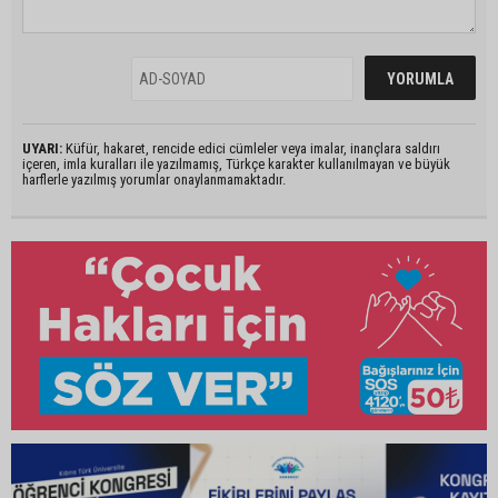
UYARI:
Küfür, hakaret, rencide edici cümleler veya imalar, inançlara saldırı
içeren, imla kuralları ile yazılmamış, Türkçe karakter kullanılmayan ve büyük
harflerle yazılmış yorumlar onaylanmamaktadır.