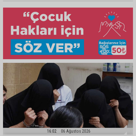
16:02
06 Ağustos 2026