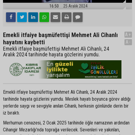
16:50
25 Aralık 2024
Emekli itfaiye başmüfettişi Mehmet Ali Cihanlı
A+
hayatını kaybetti
A-
Emekli itfaiye başmüfettişi Mehmet Ali Cihanlı, 24
Aralık 2024 tarihinde hayata gözlerini yumdu.
Emekli itfaiye başmüfettişi Mehmet Ali Cihanlı, 24 Aralık 2024
tarihinde hayata gözlerini yumdu. Meslek hayatı boyunca görev aldığı
yerlerde saygı ve sevgiyle anılan Cihanlı, herkesin gönlünde derin bir
iz bıraktı.
Merhumun cenazesi, 2 Ocak 2025 tarihinde öğle namazının ardından
Cihangir Mezarlığı’nda toprağa verilecek. Sevenleri ve yakınları,