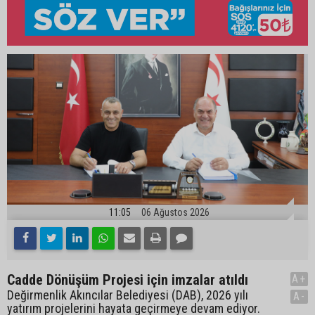
11:05
06 Ağustos 2026
Cadde Dönüşüm Projesi için imzalar atıldı
A+
Değirmenlik Akıncılar Belediyesi (DAB), 2026 yılı
A-
yatırım projelerini hayata geçirmeye devam ediyor.