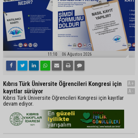
11:10
06 Ağustos 2026
Kıbrıs Türk Üniversite Öğrencileri Kongresi için
A+
kayıtlar sürüyor
A-
Kıbrıs Türk Üniversite Öğrencileri Kongresi için kayıtlar
devam ediyor.