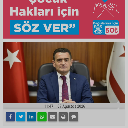
11:47
07 Ağustos 2026