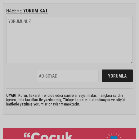
HABERE
YORUM KAT
UYARI:
Küfür, hakaret, rencide edici cümleler veya imalar, inançlara saldırı
içeren, imla kuralları ile yazılmamış, Türkçe karakter kullanılmayan ve büyük
harflerle yazılmış yorumlar onaylanmamaktadır.