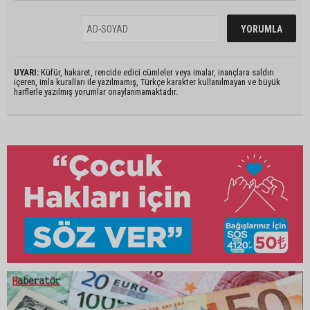
UYARI:
Küfür, hakaret, rencide edici cümleler veya imalar, inançlara saldırı
içeren, imla kuralları ile yazılmamış, Türkçe karakter kullanılmayan ve büyük
harflerle yazılmış yorumlar onaylanmamaktadır.