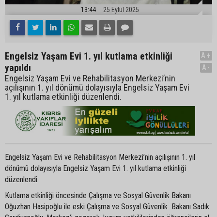
13:44
25 Eylül 2025
Engelsiz Yaşam Evi 1. yıl kutlama etkinliği
A+
yapıldı
A-
Engelsiz Yaşam Evi ve Rehabilitasyon Merkezi’nin
açılışının 1. yıl dönümü dolayısıyla Engelsiz Yaşam Evi
1. yıl kutlama etkinliği düzenlendi.
Engelsiz Yaşam Evi ve Rehabilitasyon Merkezi’nin açılışının 1. yıl
dönümü dolayısıyla Engelsiz Yaşam Evi 1. yıl kutlama etkinliği
düzenlendi.
Kutlama etkinliği öncesinde Çalışma ve Sosyal Güvenlik Bakanı
Oğuzhan Hasipoğlu ile eski Çalışma ve Sosyal Güvenlik Bakanı Sadık