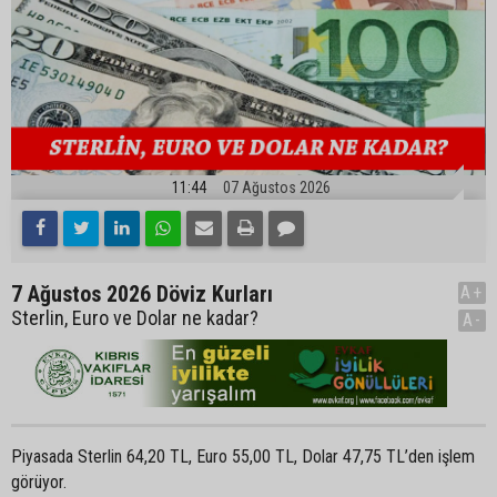
11:44
07 Ağustos 2026
7 Ağustos 2026 Döviz Kurları
A+
Sterlin, Euro ve Dolar ne kadar?
A-
Piyasada Sterlin 64,20 TL, Euro 55,00 TL, Dolar 47,75 TL’den işlem
görüyor.