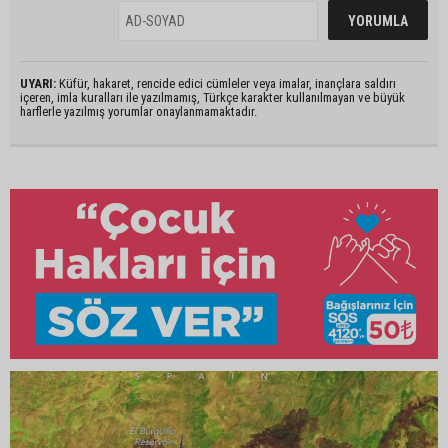
UYARI:
Küfür, hakaret, rencide edici cümleler veya imalar, inançlara saldırı
içeren, imla kuralları ile yazılmamış, Türkçe karakter kullanılmayan ve büyük
harflerle yazılmış yorumlar onaylanmamaktadır.