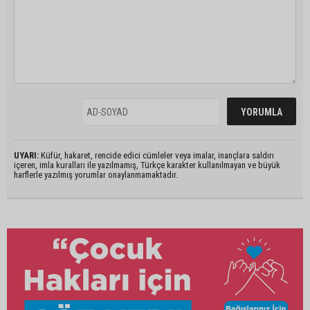
UYARI:
Küfür, hakaret, rencide edici cümleler veya imalar, inançlara saldırı
içeren, imla kuralları ile yazılmamış, Türkçe karakter kullanılmayan ve büyük
harflerle yazılmış yorumlar onaylanmamaktadır.