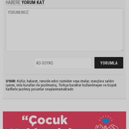
HABERE
YORUM KAT
UYARI:
Küfür, hakaret, rencide edici cümleler veya imalar, inançlara saldırı
içeren, imla kuralları ile yazılmamış, Türkçe karakter kullanılmayan ve büyük
harflerle yazılmış yorumlar onaylanmamaktadır.