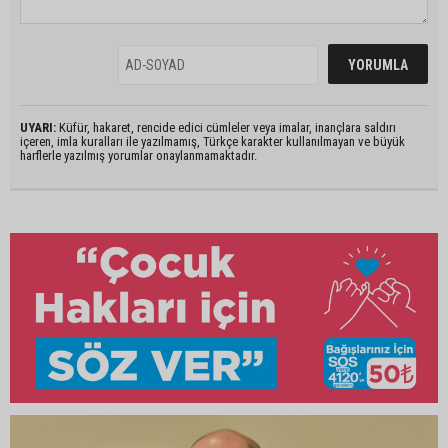
UYARI:
Küfür, hakaret, rencide edici cümleler veya imalar, inançlara saldırı
içeren, imla kuralları ile yazılmamış, Türkçe karakter kullanılmayan ve büyük
harflerle yazılmış yorumlar onaylanmamaktadır.