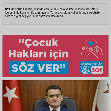
UYARI:
Küfür, hakaret, rencide edici cümleler veya imalar, inançlara saldırı
içeren, imla kuralları ile yazılmamış, Türkçe karakter kullanılmayan ve büyük
harflerle yazılmış yorumlar onaylanmamaktadır.