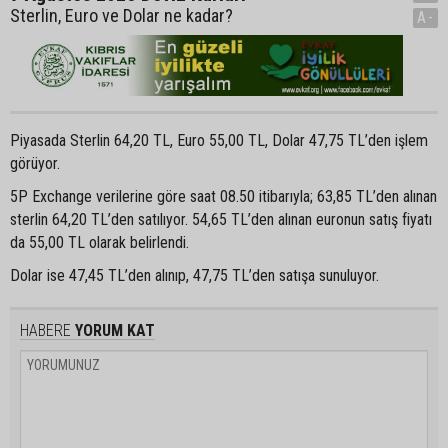
Sterlin, Euro ve Dolar ne kadar?
A-
Piyasada Sterlin 64,20 TL, Euro 55,00 TL, Dolar 47,75 TL’den işlem
görüyor.
5P Exchange verilerine göre saat 08.50 itibarıyla; 63,85 TL’den alınan
sterlin 64,20 TL’den satılıyor. 54,65 TL’den alınan euronun satış fiyatı
da 55,00 TL olarak belirlendi.
Dolar ise 47,45 TL’den alınıp, 47,75 TL’den satışa sunuluyor.
HABERE
YORUM KAT