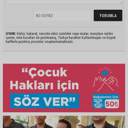
UYARI:
Küfür, hakaret, rencide edici cümleler veya imalar, inançlara saldırı
içeren, imla kuralları ile yazılmamış, Türkçe karakter kullanılmayan ve büyük
harflerle yazılmış yorumlar onaylanmamaktadır.