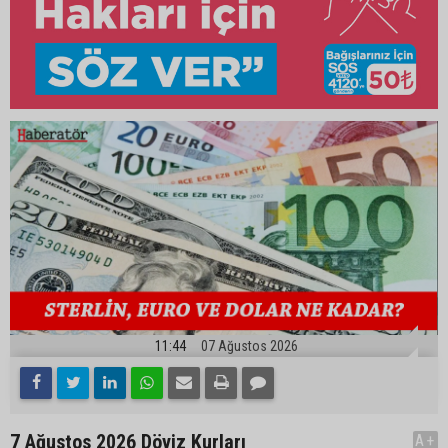
11:44
07 Ağustos 2026
7 Ağustos 2026 Döviz Kurları
A+