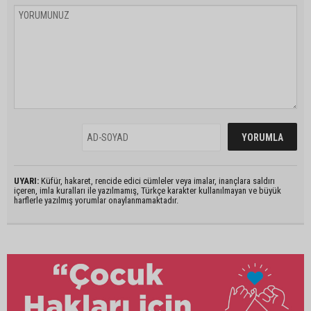
UYARI:
Küfür, hakaret, rencide edici cümleler veya imalar, inançlara saldırı
içeren, imla kuralları ile yazılmamış, Türkçe karakter kullanılmayan ve büyük
harflerle yazılmış yorumlar onaylanmamaktadır.