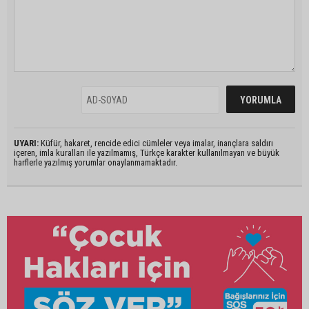
UYARI:
Küfür, hakaret, rencide edici cümleler veya imalar, inançlara saldırı
içeren, imla kuralları ile yazılmamış, Türkçe karakter kullanılmayan ve büyük
harflerle yazılmış yorumlar onaylanmamaktadır.