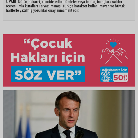
UYARI:
Küfür, hakaret, rencide edici cümleler veya imalar, inançlara saldırı
içeren, imla kuralları ile yazılmamış, Türkçe karakter kullanılmayan ve büyük
harflerle yazılmış yorumlar onaylanmamaktadır.