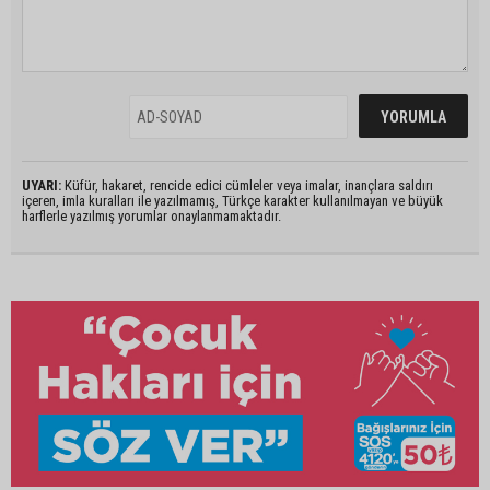
UYARI:
Küfür, hakaret, rencide edici cümleler veya imalar, inançlara saldırı
içeren, imla kuralları ile yazılmamış, Türkçe karakter kullanılmayan ve büyük
harflerle yazılmış yorumlar onaylanmamaktadır.