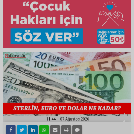
11:44
07 Ağustos 2026