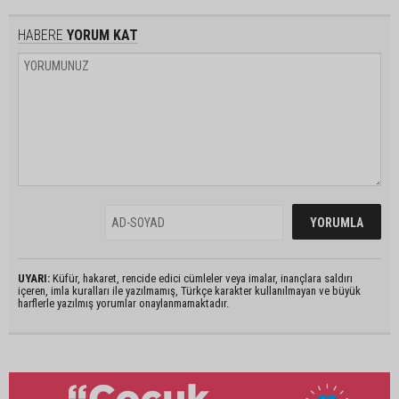
HABERE
YORUM KAT
UYARI:
Küfür, hakaret, rencide edici cümleler veya imalar, inançlara saldırı
içeren, imla kuralları ile yazılmamış, Türkçe karakter kullanılmayan ve büyük
harflerle yazılmış yorumlar onaylanmamaktadır.