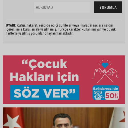
UYARI:
Küfür, hakaret, rencide edici cümleler veya imalar, inançlara saldırı
içeren, imla kuralları ile yazılmamış, Türkçe karakter kullanılmayan ve büyük
harflerle yazılmış yorumlar onaylanmamaktadır.