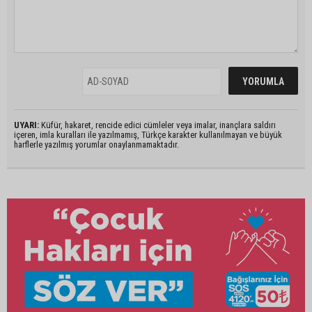
UYARI:
Küfür, hakaret, rencide edici cümleler veya imalar, inançlara saldırı
içeren, imla kuralları ile yazılmamış, Türkçe karakter kullanılmayan ve büyük
harflerle yazılmış yorumlar onaylanmamaktadır.