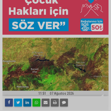
11:51
07 Ağustos 2026