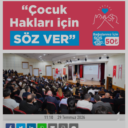
11:10
29 Temmuz 2026