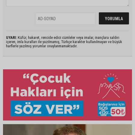
UYARI:
Küfür, hakaret, rencide edici cümleler veya imalar, inançlara saldırı
içeren, imla kuralları ile yazılmamış, Türkçe karakter kullanılmayan ve büyük
harflerle yazılmış yorumlar onaylanmamaktadır.