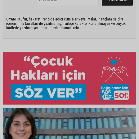
UYARI:
Küfür, hakaret, rencide edici cümleler veya imalar, inançlara saldırı
içeren, imla kuralları ile yazılmamış, Türkçe karakter kullanılmayan ve büyük
harflerle yazılmış yorumlar onaylanmamaktadır.