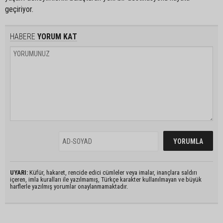
geçiriyor.
HABERE
YORUM KAT
UYARI:
Küfür, hakaret, rencide edici cümleler veya imalar, inançlara saldırı
içeren, imla kuralları ile yazılmamış, Türkçe karakter kullanılmayan ve büyük
harflerle yazılmış yorumlar onaylanmamaktadır.