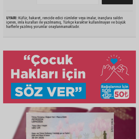
UYARI:
Küfür, hakaret, rencide edici cümleler veya imalar, inançlara saldırı
içeren, imla kuralları ile yazılmamış, Türkçe karakter kullanılmayan ve büyük
harflerle yazılmış yorumlar onaylanmamaktadır.