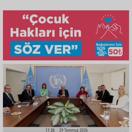
11:26
29 Temmuz 2026