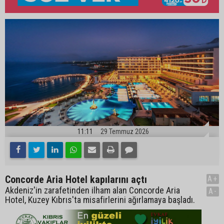
11:11
29 Temmuz 2026
Concorde Aria Hotel kapılarını açtı
A+
Akdeniz'in zarafetinden ilham alan Concorde Aria
A-
Hotel, Kuzey Kıbrıs'ta misafirlerini ağırlamaya başladı.