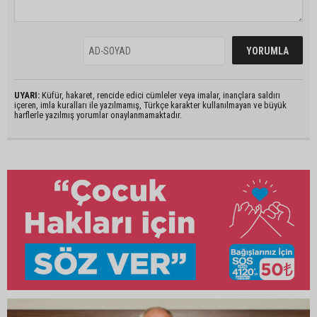
UYARI:
Küfür, hakaret, rencide edici cümleler veya imalar, inançlara saldırı
içeren, imla kuralları ile yazılmamış, Türkçe karakter kullanılmayan ve büyük
harflerle yazılmış yorumlar onaylanmamaktadır.