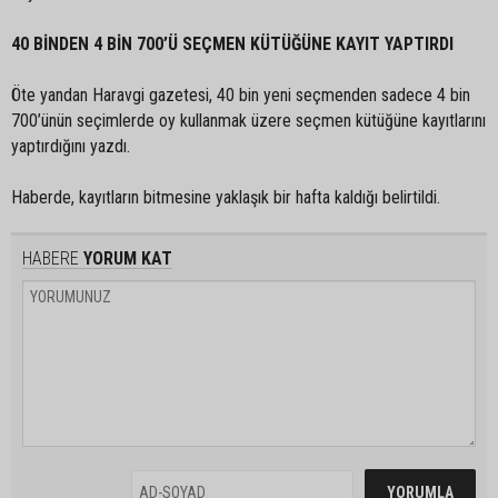
40 BİNDEN 4 BİN 700’Ü SEÇMEN KÜTÜĞÜNE KAYIT YAPTIRDI
Öte yandan Haravgi gazetesi, 40 bin yeni seçmenden sadece 4 bin
700’ünün seçimlerde oy kullanmak üzere seçmen kütüğüne kayıtlarını
yaptırdığını yazdı.
Haberde, kayıtların bitmesine yaklaşık bir hafta kaldığı belirtildi.
HABERE
YORUM KAT