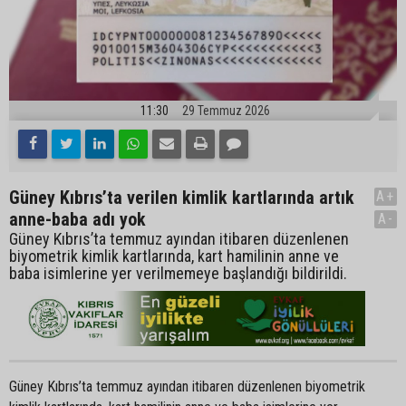
11:30
29 Temmuz 2026
Güney Kıbrıs’ta verilen kimlik kartlarında artık
A+
anne-baba adı yok
A-
Güney Kıbrıs’ta temmuz ayından itibaren düzenlenen
biyometrik kimlik kartlarında, kart hamilinin anne ve
baba isimlerine yer verilmemeye başlandığı bildirildi.
Güney Kıbrıs’ta temmuz ayından itibaren düzenlenen biyometrik